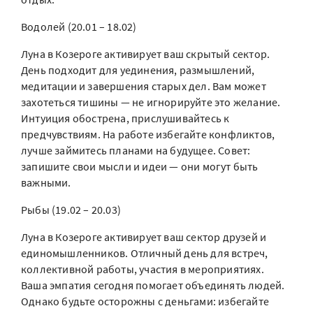
Водолей (20.01 – 18.02)
Луна в Козероге активирует ваш скрытый сектор.
День подходит для уединения, размышлений,
медитации и завершения старых дел. Вам может
захотеться тишины — не игнорируйте это желание.
Интуиция обострена, прислушивайтесь к
предчувствиям. На работе избегайте конфликтов,
лучше займитесь планами на будущее. Совет:
запишите свои мысли и идеи — они могут быть
важными.
Рыбы (19.02 – 20.03)
Луна в Козероге активирует ваш сектор друзей и
единомышленников. Отличный день для встреч,
коллективной работы, участия в мероприятиях.
Ваша эмпатия сегодня помогает объединять людей.
Однако будьте осторожны с деньгами: избегайте