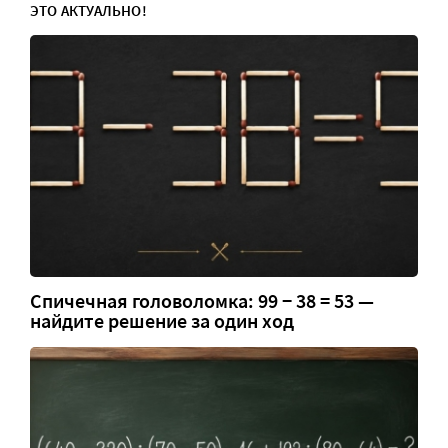
ЭТО АКТУАЛЬНО!
Спичечная головоломка: 99 − 38 = 53 —
найдите решение за один ход