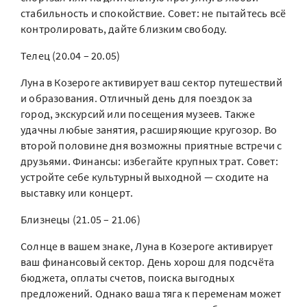
стабильность и спокойствие. Совет: не пытайтесь всё
контролировать, дайте близким свободу.
Телец (20.04 – 20.05)
Луна в Козероге активирует ваш сектор путешествий
и образования. Отличный день для поездок за
город, экскурсий или посещения музеев. Также
удачны любые занятия, расширяющие кругозор. Во
второй половине дня возможны приятные встречи с
друзьями. Финансы: избегайте крупных трат. Совет:
устройте себе культурный выходной — сходите на
выставку или концерт.
Близнецы (21.05 – 21.06)
Солнце в вашем знаке, Луна в Козероге активирует
ваш финансовый сектор. День хорош для подсчёта
бюджета, оплаты счетов, поиска выгодных
предложений. Однако ваша тяга к переменам может