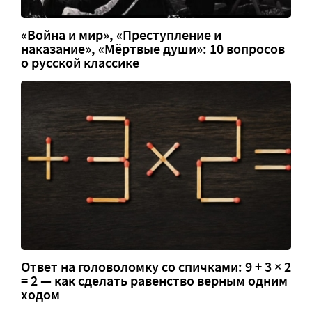
«Война и мир», «Преступление и
наказание», «Мёртвые души»: 10 вопросов
о русской классике
Ответ на головоломку со спичками: 9 + 3 × 2
= 2 — как сделать равенство верным одним
ходом