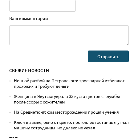
Ваш комментарий
СВЕЖИЕ НОВОСТИ
Ночной разбой на Петровского: трое парней избивают
прохожих и требуют деньги
Женщина в Якутске украла 33 куста цветов с клумбы
после ссоры с сожителем
На Среднетюнгском месторождении прошли учения
Ключ в замке, окно открыто: постоялец гостиницы угнал
машину сотрудницы, но далеко не уехал