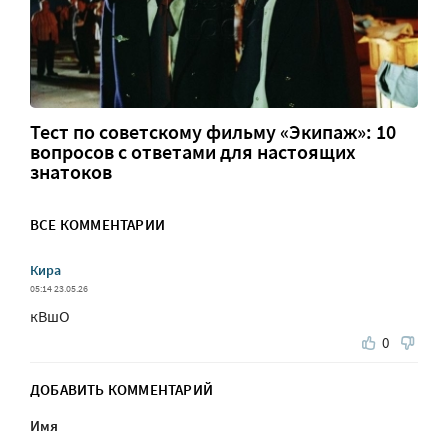
Тест по советскому фильму «Экипаж»: 10
вопросов с ответами для настоящих
знатоков
ВСЕ КОММЕНТАРИИ
Кира
05:14 23.05.26
кВшО
0
ДОБАВИТЬ КОММЕНТАРИЙ
Имя