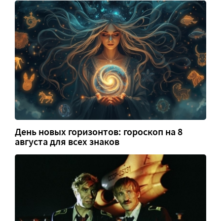
День новых горизонтов: гороскоп на 8
августа для всех знаков