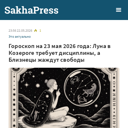
23:56 22.05.2026
1
Это актуально
Гороскоп на 23 мая 2026 года: Луна в
Козероге требует дисциплины, а
Близнецы жаждут свободы