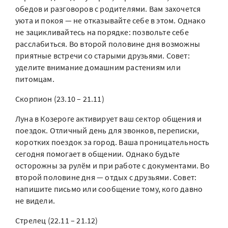
обедов и разговоров с родителями. Вам захочется
уюта и покоя — не отказывайте себе в этом. Однако
не зацикливайтесь на порядке: позвольте себе
расслабиться. Во второй половине дня возможны
приятные встречи со старыми друзьями. Совет:
уделите внимание домашним растениям или
питомцам.
Скорпион (23.10 – 21.11)
Луна в Козероге активирует ваш сектор общения и
поездок. Отличный день для звонков, переписки,
коротких поездок за город. Ваша проницательность
сегодня помогает в общении. Однако будьте
осторожны за рулём и при работе с документами. Во
второй половине дня — отдых с друзьями. Совет:
напишите письмо или сообщение тому, кого давно
не видели.
Стрелец (22.11 – 21.12)