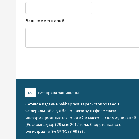
Ваш комментарий
18+
Все права защищены.
Сетевое издание Sakhapress зарегистрировано в
Федеральной службе по надзору в сфере связи,
информационных технологий и массовых коммуникаций
(Роскомнадзор) 29 мая 2017 года. Свидетельство о
регистрации Эл № ФС77-69888.