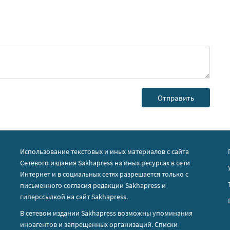
Использование текстовых и иных материалов с сайта
Сетевого издания Sakhapress на иных ресурсах в сети
Интернет и в социальных сетях разрешается только с
письменного согласия редакции Sakhapress и
гиперссылкой на сайт Sakhapress.
В сетевом издании Sakhapress возможны упоминания
иноагентов
и
запрещенных организаций
. Списки