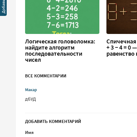
Логическая головоломка:
Спичечная 
найдите алгоритм
+ 3 − 4 = 0
последовательности
равенство
чисел
ВСЕ КОММЕНТАРИИ
Макар
дбУД
ДОБАВИТЬ КОММЕНТАРИЙ
Имя