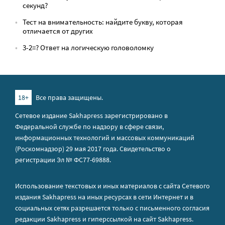
секунд?
Тест на внимательность: найдите букву, которая
отличается от других
3-2=? Ответ на логическую головоломку
18+
Все права защищены.
Сетевое издание Sakhapress зарегистрировано в
Федеральной службе по надзору в сфере связи,
информационных технологий и массовых коммуникаций
(Роскомнадзор) 29 мая 2017 года. Свидетельство о
регистрации Эл № ФС77-69888.
Использование текстовых и иных материалов с сайта Сетевого
издания Sakhapress на иных ресурсах в сети Интернет и в
социальных сетях разрешается только с письменного согласия
редакции Sakhapress и гиперссылкой на сайт Sakhapress.