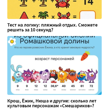
Тест на логику: пляжный отдых. Сможете
решить за 10 секунд?
Крош, Ёжик, Нюша и другие: сколько лет
культовым персонажам «Смешариков»?