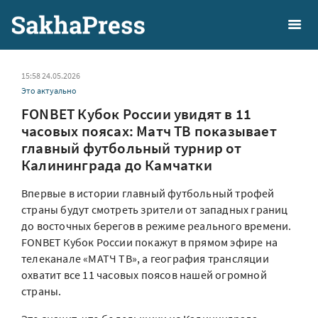
15:58 24.05.2026
Это актуально
FONBET Кубок России увидят в 11
часовых поясах: Матч ТВ показывает
главный футбольный турнир от
Калининграда до Камчатки
Впервые в истории главный футбольный трофей
страны будут смотреть зрители от западных границ
до восточных берегов в режиме реального времени.
FONBET Кубок России покажут в прямом эфире на
телеканале «МАТЧ ТВ», а география трансляции
охватит все 11 часовых поясов нашей огромной
страны.