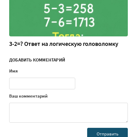
3-2=? Ответ на логическую головоломку
ДОБАВИТЬ КОММЕНТАРИЙ
Имя
Ваш комментарий