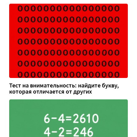
Тест на внимательность: найдите букву,
которая отличается от других