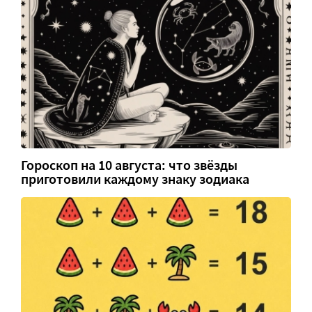
Гороскоп на 10 августа: что звёзды
приготовили каждому знаку зодиака