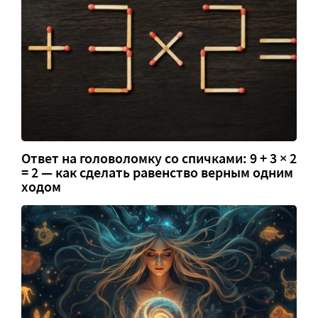
Ответ на головоломку со спичками: 9 + 3 × 2
= 2 — как сделать равенство верным одним
ходом