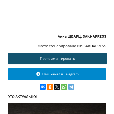
Анна ЩВАРЦ. SAKHAPRESS
Фото: сгенерировано ИИ SAKHAPRESS
Прокомментировать
Наш канал в Telegram
ЭТО АКТУАЛЬНО!