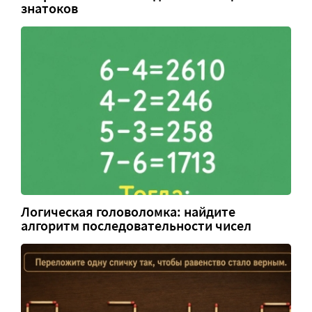
знатоков
Логическая головоломка: найдите
алгоритм последовательности чисел