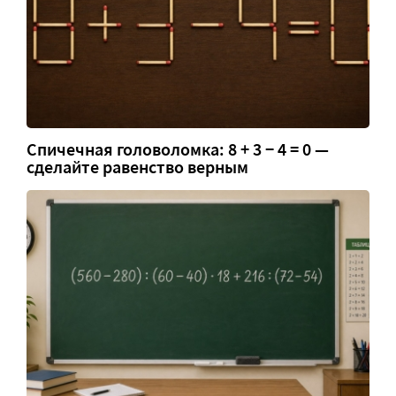
Спичечная головоломка: 8 + 3 − 4 = 0 —
сделайте равенство верным