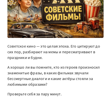
Советское кино — это целая эпоха. Его цитируют до
сих пор, разбирают на мемы и пересматривают в
праздники и будни.
А хорошо ли вы помните, кто из героев произносил
знаменитые фразы, в каких фильмах звучали
бессмертные диалоги и какие актёры стояли за
любимыми образами?
Проверьте себя за пару минут.