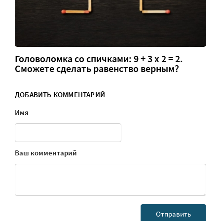
Головоломка со спичками: 9 + 3 х 2 = 2.
Сможете сделать равенство верным?
ДОБАВИТЬ КОММЕНТАРИЙ
Имя
Ваш комментарий