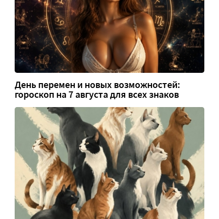
День перемен и новых возможностей:
гороскоп на 7 августа для всех знаков