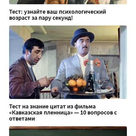
Тест: узнайте ваш психологический
возраст за пару секунд!
Тест на знание цитат из фильма
«Кавказская пленница» — 10 вопросов с
ответами