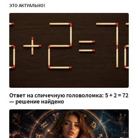
ЭТО АКТУАЛЬНО!
Ответ на спичечную головоломка: 5 + 2 = 72
— решение найдено