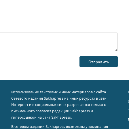
Использование текстовых и иных материалов с сайта
Сетевого издания Sakhapress на иных ресурсах в сети
Интернет и в социальных сетях разрешается только с
письменного согласия редакции Sakhapress и
гиперссылкой на сайт Sakhapress.
В сетевом издании Sakhapress возможны упоминания