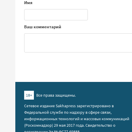
Имя
Ваш комментарий
18+
Все права защищены.
Сетевое издание Sakhapress зарегистрировано в
Федеральной службе по надзору в сфере связи,
информационных технологий и массовых коммуникаций
(Роскомнадзор) 29 мая 2017 года. Свидетельство о
регистрации Эл № ФС77-69888.