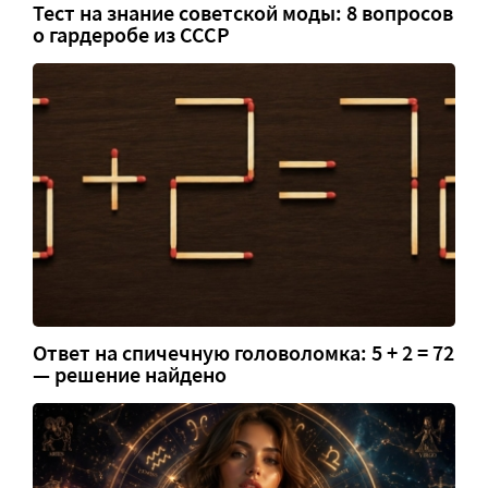
Тест на знание советской моды: 8 вопросов
о гардеробе из СССР
Ответ на спичечную головоломка: 5 + 2 = 72
— решение найдено