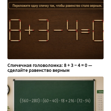
Спичечная головоломка: 8 + 3 − 4 = 0 —
сделайте равенство верным