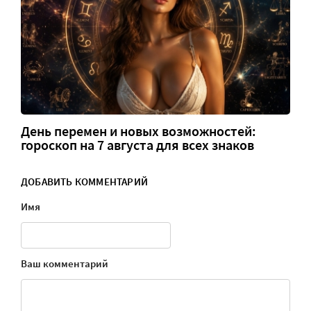
День перемен и новых возможностей:
гороскоп на 7 августа для всех знаков
ДОБАВИТЬ КОММЕНТАРИЙ
Имя
Ваш комментарий