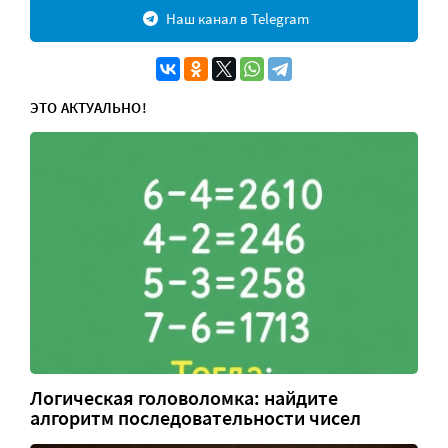
Наш канал в Telegram
ЭТО АКТУАЛЬНО!
Логическая головоломка: найдите
алгоритм последовательности чисел