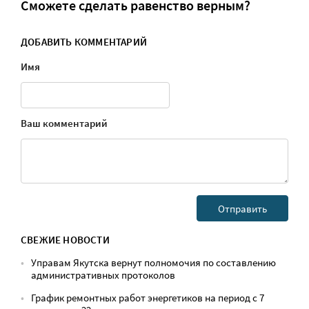
Сможете сделать равенство верным?
ДОБАВИТЬ КОММЕНТАРИЙ
Имя
Ваш комментарий
СВЕЖИЕ НОВОСТИ
Управам Якутска вернут полномочия по составлению
административных протоколов
График ремонтных работ энергетиков на период с 7