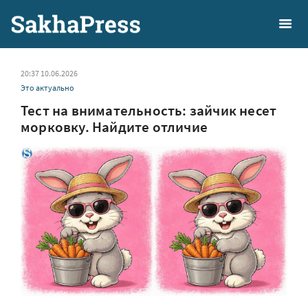
20:37 10.06.2026
Это актуально
Тест на внимательность: зайчик несет
морковку. Найдите отличие