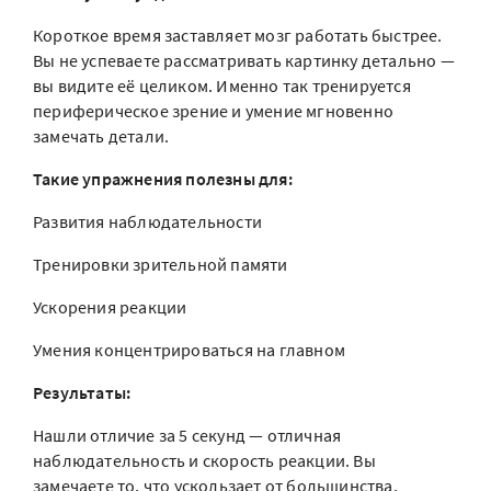
Короткое время заставляет мозг работать быстрее.
Вы не успеваете рассматривать картинку детально —
вы видите её целиком. Именно так тренируется
периферическое зрение и умение мгновенно
замечать детали.
Такие упражнения полезны для:
Развития наблюдательности
Тренировки зрительной памяти
Ускорения реакции
Умения концентрироваться на главном
Результаты:
Нашли отличие за 5 секунд — отличная
наблюдательность и скорость реакции. Вы
замечаете то, что ускользает от большинства.