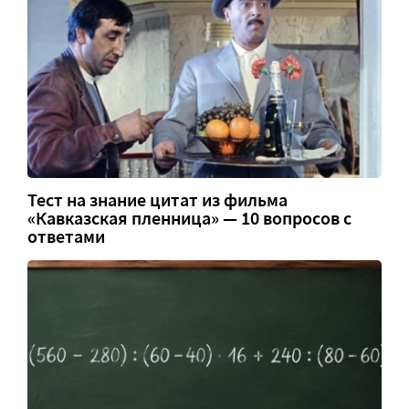
Тест на знание цитат из фильма
«Кавказская пленница» — 10 вопросов с
ответами