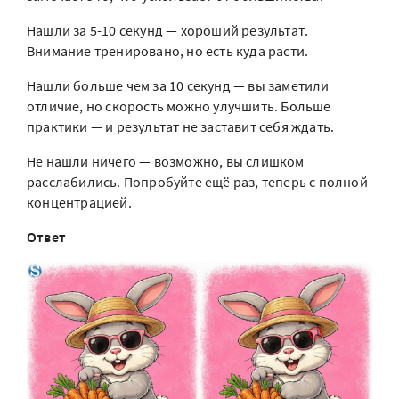
Нашли за 5-10 секунд — хороший результат.
Внимание тренировано, но есть куда расти.
Нашли больше чем за 10 секунд — вы заметили
отличие, но скорость можно улучшить. Больше
практики — и результат не заставит себя ждать.
Не нашли ничего — возможно, вы слишком
расслабились. Попробуйте ещё раз, теперь с полной
концентрацией.
Ответ