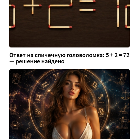
Ответ на спичечную головоломка: 5 + 2 = 72
— решение найдено