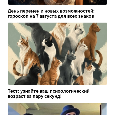
День перемен и новых возможностей:
гороскоп на 7 августа для всех знаков
Тест: узнайте ваш психологический
возраст за пару секунд!