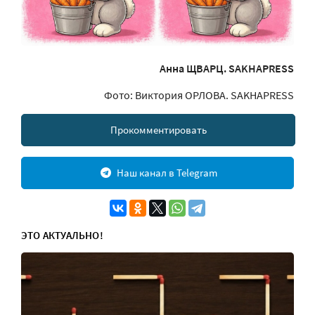
Анна ЩВАРЦ. SAKHAPRESS
Фото: Виктория ОРЛОВА. SAKHAPRESS
Прокомментировать
Наш канал в Telegram
ЭТО АКТУАЛЬНО!