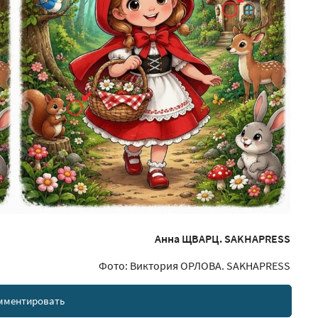
Анна ЩВАРЦ. SAKHAPRESS
Фото: Виктория ОРЛОВА. SAKHAPRESS
мментировать