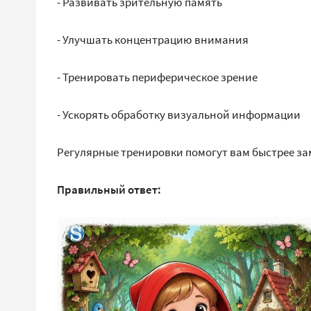
- Развивать зрительную память
- Улучшать концентрацию внимания
- Тренировать периферическое зрение
- Ускорять обработку визуальной информации
Регулярные тренировки помогут вам быстрее за
Правильный ответ: