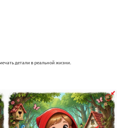
мечать детали в реальной жизни.