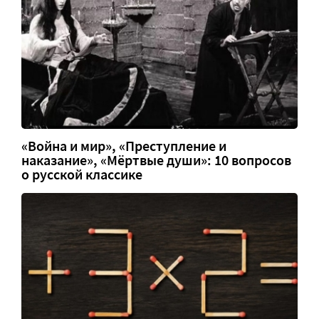
«Война и мир», «Преступление и
наказание», «Мёртвые души»: 10 вопросов
о русской классике