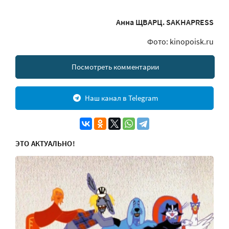
Анна ЩВАРЦ. SAKHAPRESS
Фото: kinopoisk.ru
Посмотреть комментарии
Наш канал в Telegram
ЭТО АКТУАЛЬНО!