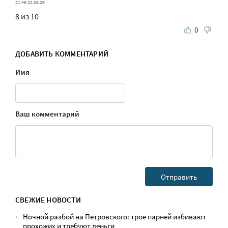
21:46 22.06.26
8 из 10
0
ДОБАВИТЬ КОММЕНТАРИЙ
Имя
Ваш комментарий
СВЕЖИЕ НОВОСТИ
Ночной разбой на Петровского: трое парней избивают
прохожих и требуют деньги