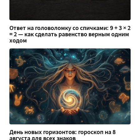
Ответ на головоломку со спичками: 9 + 3 × 2
= 2 — как сделать равенство верным одним
ходом
День новых горизонтов: гороскоп на 8
августа для всех знаков