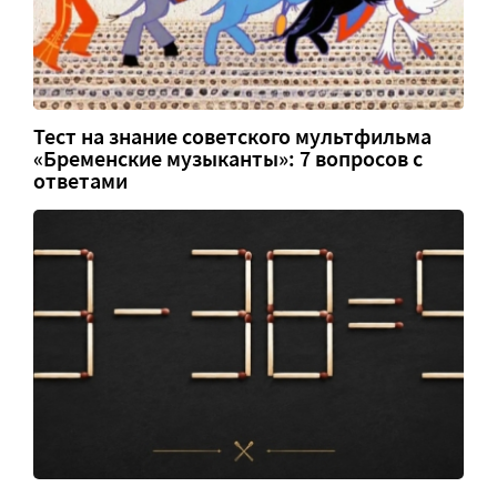
Тест на знание советского мультфильма
«Бременские музыканты»: 7 вопросов с
ответами