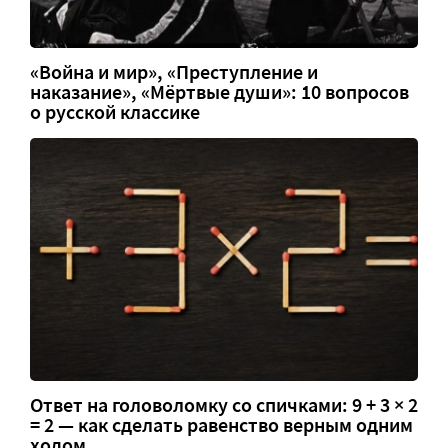
«Война и мир», «Преступление и
наказание», «Мёртвые души»: 10 вопросов
о русской классике
Ответ на головоломку со спичками: 9 + 3 × 2
= 2 — как сделать равенство верным одним
ходом