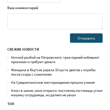
Ваш комментарий
СВЕЖИЕ НОВОСТИ
Ночной разбой на Петровского: трое парней избивают
прохожих и требуют деньги
Женщина в Якутске украла 33 куста цветов с клумбы
после ссоры с сожителем
На Среднетюнгском месторождении прошли учения
Ключ в замке, окно открыто: постоялец гостиницы угнал
машину сотрудницы, но далеко не уехал
ТОП