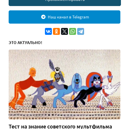
Наш канал в Telegram
ЭТО АКТУАЛЬНО!
Тест на знание советского мультфильма