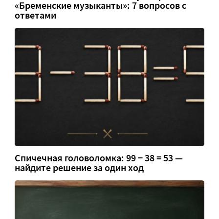
«Бременские музыканты»: 7 вопросов с
ответами
Спичечная головоломка: 99 − 38 = 53 —
найдите решение за один ход