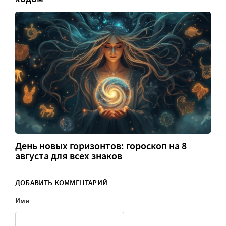
День новых горизонтов: гороскоп на 8
августа для всех знаков
ДОБАВИТЬ КОММЕНТАРИЙ
Имя