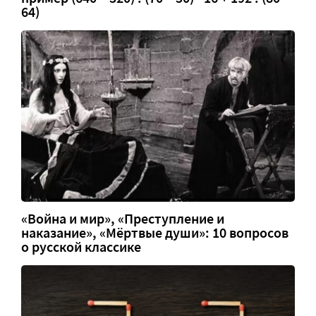
64)
«Война и мир», «Преступление и
наказание», «Мёртвые души»: 10 вопросов
о русской классике