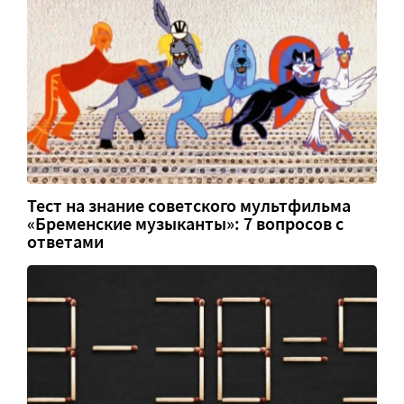
Тест на знание советского мультфильма
«Бременские музыканты»: 7 вопросов с
ответами