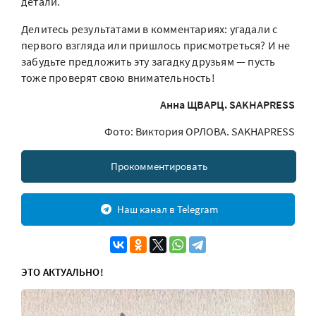
детали.
Делитесь результатами в комментариях: угадали с
первого взгляда или пришлось присмотреться? И не
забудьте предложить эту загадку друзьям — пусть
тоже проверят свою внимательность!
Анна ЩВАРЦ. SAKHAPRESS
Фото: Виктория ОРЛОВА. SAKHAPRESS
Прокомментировать
Наш канал в Telegram
ЭТО АКТУАЛЬНО!