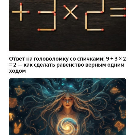
Ответ на головоломку со спичками: 9 + 3 × 2
= 2 — как сделать равенство верным одним
ходом