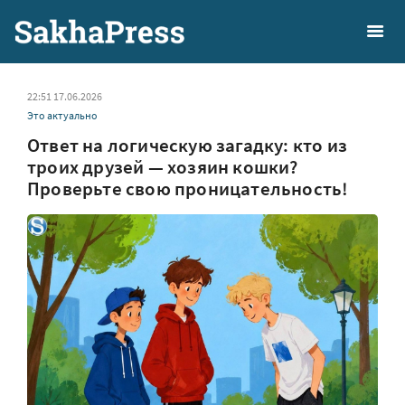
22:51 17.06.2026
Это актуально
Ответ на логическую загадку: кто из
троих друзей — хозяин кошки?
Проверьте свою проницательность!