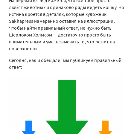
На первый взгляд кажется, что все трое просто
любят животных и одинаково рады видеть кошку. Но
истина кроется в деталях, которые художник
Sakhapress намеренно оставил на иллюстрации.
Чтобы найти правильный ответ, не нужно быть
Шерлоком Холмсом — достаточно просто быть
внимательным и уметь замечать то, что лежит на
поверхности.
Сегодня, как и обещали, мы публикуем правильный
ответ: