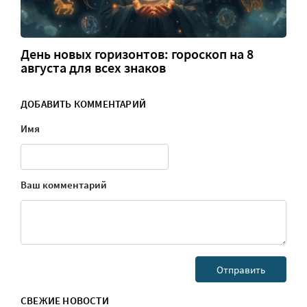
День новых горизонтов: гороскоп на 8
августа для всех знаков
ДОБАВИТЬ КОММЕНТАРИЙ
Имя
Ваш комментарий
СВЕЖИЕ НОВОСТИ