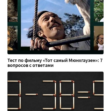
Тест по фильму «Тот самый Мюнхгаузен»: 7
вопросов с ответами