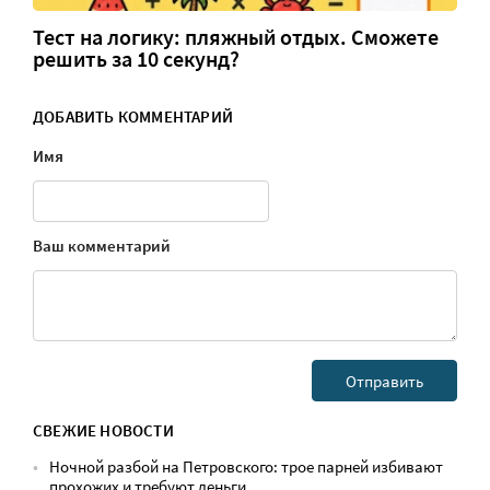
Тест на логику: пляжный отдых. Сможете
решить за 10 секунд?
ДОБАВИТЬ КОММЕНТАРИЙ
Имя
Ваш комментарий
СВЕЖИЕ НОВОСТИ
Ночной разбой на Петровского: трое парней избивают
прохожих и требуют деньги