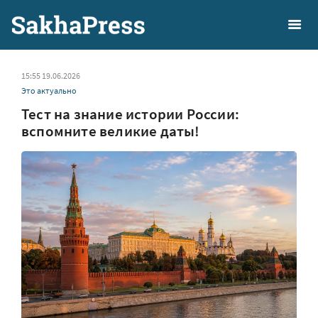
15:55 19.06.2026
Это актуально
Тест на знание истории России:
вспомните великие даты!