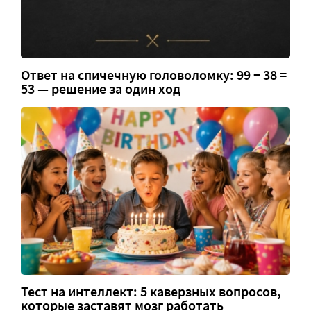
Ответ на спичечную головоломку: 99 − 38 =
53 — решение за один ход
Тест на интеллект: 5 каверзных вопросов,
которые заставят мозг работать