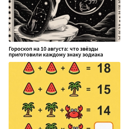
Гороскоп на 10 августа: что звёзды
приготовили каждому знаку зодиака