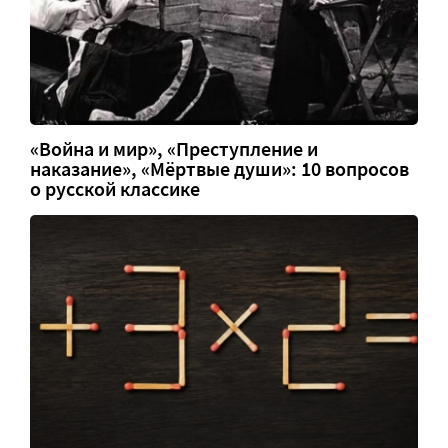
«Война и мир», «Преступление и
наказание», «Мёртвые души»: 10 вопросов
о русской классике