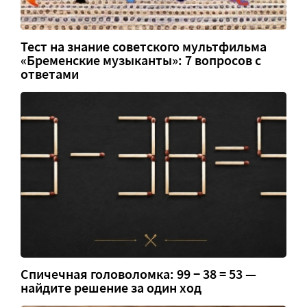
Тест на знание советского мультфильма
«Бременские музыканты»: 7 вопросов с
ответами
Спичечная головоломка: 99 − 38 = 53 —
найдите решение за один ход