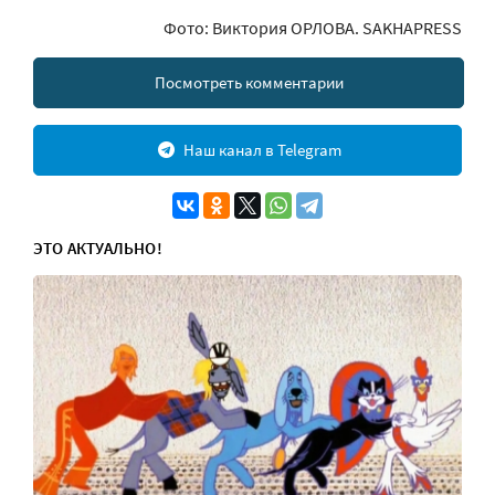
Фото: Виктория ОРЛОВА. SAKHAPRESS
Посмотреть комментарии
Наш канал в Telegram
ЭТО АКТУАЛЬНО!