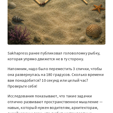
Sakhapress ранее публиковал головоломку рыбку,
которая упрямо движется не в ту сторону.
Напомним, надо было переместить 3 спички, чтобы
она развернулась на 180 градусов. Сколько времени
вам понадобится? 10 секунд или целый час?
Проверьте себя!
Исследования показывают, что такие задачки
отлично развивают пространственное мышление —
навык, который нужен водителям, архитекторам,