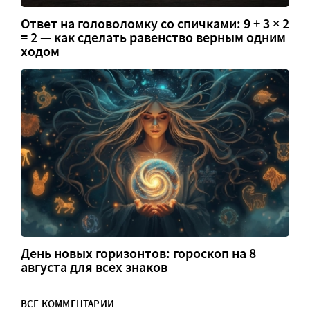
Ответ на головоломку со спичками: 9 + 3 × 2
= 2 — как сделать равенство верным одним
ходом
День новых горизонтов: гороскоп на 8
августа для всех знаков
ВСЕ КОММЕНТАРИИ