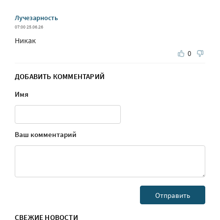
Лучезарность
07:00 25.06.26
Никак
0
ДОБАВИТЬ КОММЕНТАРИЙ
Имя
Ваш комментарий
СВЕЖИЕ НОВОСТИ