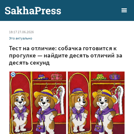
18:17 27.06.2026
Это актуально
Тест на отличие: собачка готовится к
прогулке — найдите десять отличий за
десять секунд