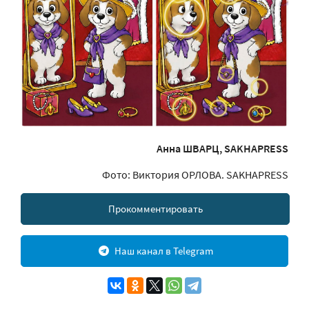
Анна ШВАРЦ, SAKHAPRESS
Фото: Виктория ОРЛОВА. SAKHAPRESS
Прокомментировать
Наш канал в Telegram