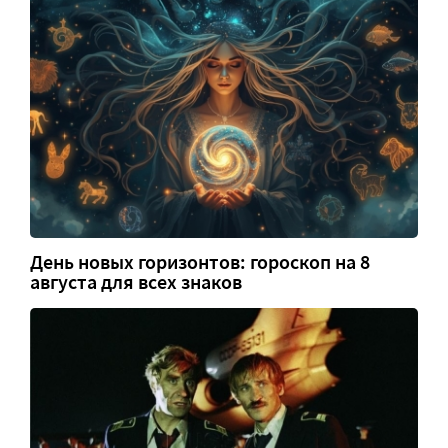
День новых горизонтов: гороскоп на 8
августа для всех знаков