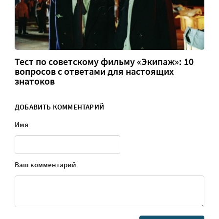
Тест по советскому фильму «Экипаж»: 10
вопросов с ответами для настоящих
знатоков
ДОБАВИТЬ КОММЕНТАРИЙ
Имя
Ваш комментарий