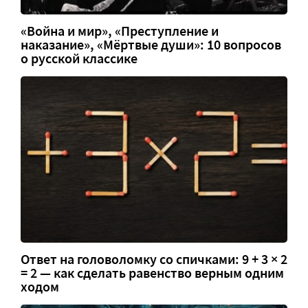
«Война и мир», «Преступление и
наказание», «Мёртвые души»: 10 вопросов
о русской классике
Ответ на головоломку со спичками: 9 + 3 × 2
= 2 — как сделать равенство верным одним
ходом