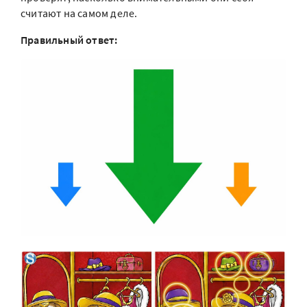
считают на самом деле.
Правильный ответ: