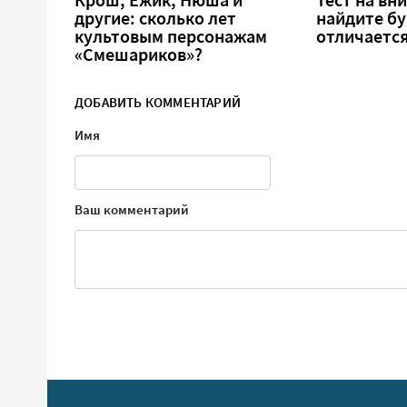
другие: сколько лет
найдите бу
культовым персонажам
отличается
«Смешариков»?
ДОБАВИТЬ КОММЕНТАРИЙ
Имя
Ваш комментарий