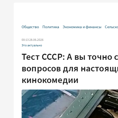
Общество
Политика
Экономика и финансы
Сельск
00:13 28.06.2026
Это актуально
Тест СССР: А вы точно
вопросов для настоящ
кинокомедии