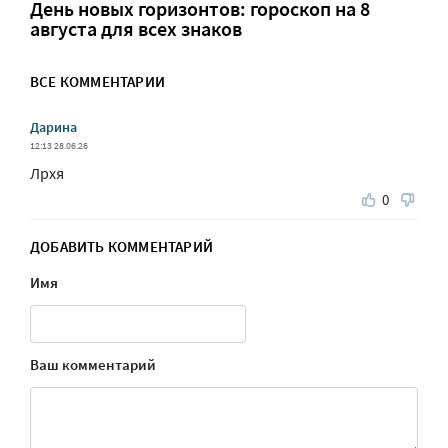
День новых горизонтов: гороскоп на 8
августа для всех знаков
ВСЕ КОММЕНТАРИИ
Дарина
12:13 28.06.26
Лрхя
0
ДОБАВИТЬ КОММЕНТАРИЙ
Имя
Ваш комментарий