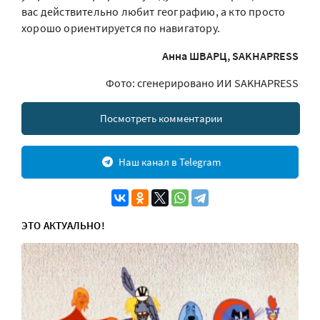
вас действительно любит географию, а кто просто
хорошо ориентируется по навигатору.
Анна ШВАРЦ, SAKHAPRESS
Фото: сгенерировано ИИ SAKHAPRESS
Посмотреть комментарии
Наш канал в Telegram
ЭТО АКТУАЛЬНО!