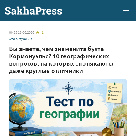
00:25 28.06.2026
1
Это актуально
Вы знаете, чем знаменита бухта
Кормонуэльс? 10 географических
вопросов, на которых спотыкаются
даже круглые отличники