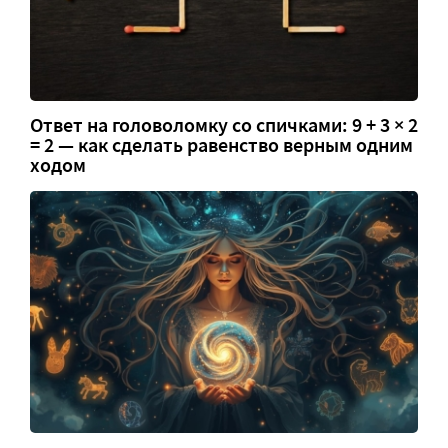
Ответ на головоломку со спичками: 9 + 3 × 2
= 2 — как сделать равенство верным одним
ходом