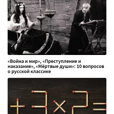
«Война и мир», «Преступление и
наказание», «Мёртвые души»: 10 вопросов
о русской классике