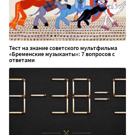
Тест на знание советского мультфильма
«Бременские музыканты»: 7 вопросов с
ответами