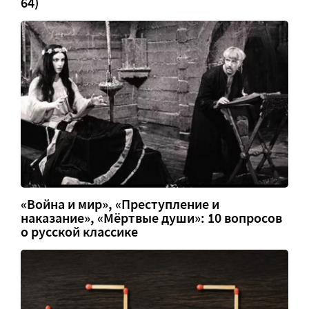
64)
«Война и мир», «Преступление и
наказание», «Мёртвые души»: 10 вопросов
о русской классике