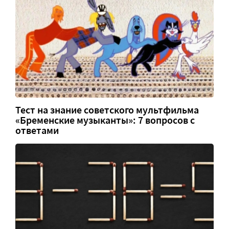
Тест на знание советского мультфильма
«Бременские музыканты»: 7 вопросов с
ответами