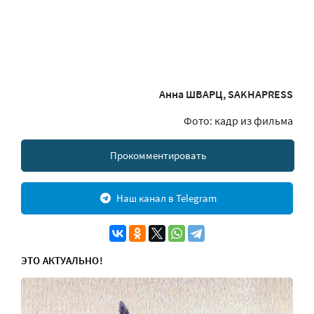
Анна ШВАРЦ, SAKHAPRESS
Фото: кадр из фильма
Прокомментировать
Наш канал в Telegram
ЭТО АКТУАЛЬНО!