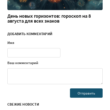
День новых горизонтов: гороскоп на 8
августа для всех знаков
ДОБАВИТЬ КОММЕНТАРИЙ
Имя
Ваш комментарий
СВЕЖИЕ НОВОСТИ