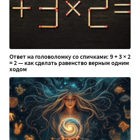
Ответ на головоломку со спичками: 9 + 3 × 2
= 2 — как сделать равенство верным одним
ходом