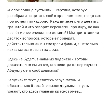
«Белое солнце пустыни» — картина, которую
разобрали на цитаты ещё в прошлом веке, но до сих
пор помнят покадрово. Каждый знает, что делать с
гранатой и что говорит Верещагин про икру, но как
насчёт менее очевидных деталей? Мы приготовили
десяток вопросов, которые проверят,
действительно ли вы смотрели фильм, а не только
нахватались крылатых фраз.
Здесь не будет банальных подсказок. Готовы
доказать, что вы из тех, кто никогда не перепутает
Абдуллу с его сообщниками?
Запускайте тест, делитесь результатом и
обязательно бросайте вызов друзьям — пусть
узнают, кто здесь главный красноармеец.