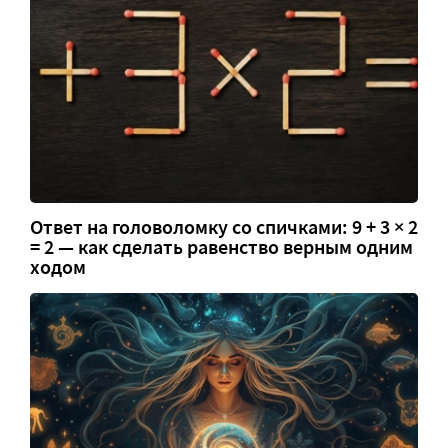
Ответ на головоломку со спичками: 9 + 3 × 2
= 2 — как сделать равенство верным одним
ходом