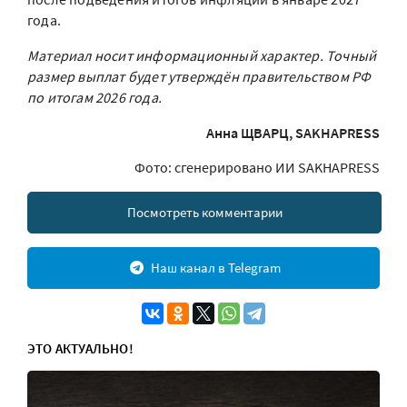
года.
Материал носит информационный характер. Точный
размер выплат будет утверждён правительством РФ
по итогам 2026 года.
Анна ЩВАРЦ, SAKHAPRESS
Фото: сгенерировано ИИ SAKHAPRESS
Посмотреть комментарии
Наш канал в Telegram
ЭТО АКТУАЛЬНО!