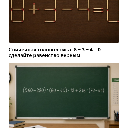
Спичечная головоломка: 8 + 3 − 4 = 0 —
сделайте равенство верным