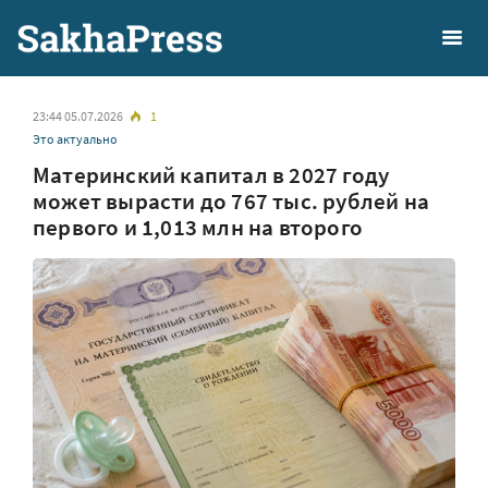
23:44 05.07.2026
1
Это актуально
Материнский капитал в 2027 году
может вырасти до 767 тыс. рублей на
первого и 1,013 млн на второго