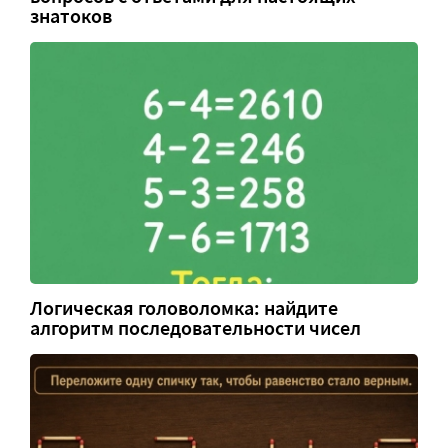
знатоков
Логическая головоломка: найдите
алгоритм последовательности чисел