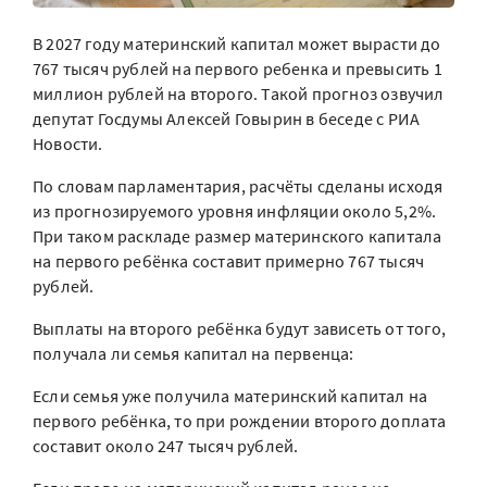
В 2027 году материнский капитал может вырасти до
767 тысяч рублей на первого ребенка и превысить 1
миллион рублей на второго. Такой прогноз озвучил
депутат Госдумы Алексей Говырин в беседе с РИА
Новости.
По словам парламентария, расчёты сделаны исходя
из прогнозируемого уровня инфляции около 5,2%.
При таком раскладе размер материнского капитала
на первого ребёнка составит примерно 767 тысяч
рублей.
Выплаты на второго ребёнка будут зависеть от того,
получала ли семья капитал на первенца:
Если семья уже получила материнский капитал на
первого ребёнка, то при рождении второго доплата
составит около 247 тысяч рублей.