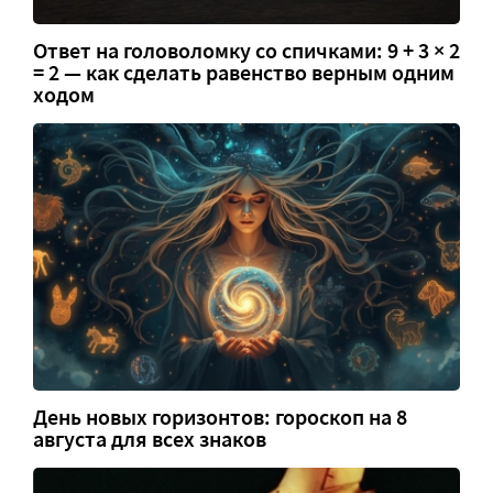
Ответ на головоломку со спичками: 9 + 3 × 2
= 2 — как сделать равенство верным одним
ходом
День новых горизонтов: гороскоп на 8
августа для всех знаков