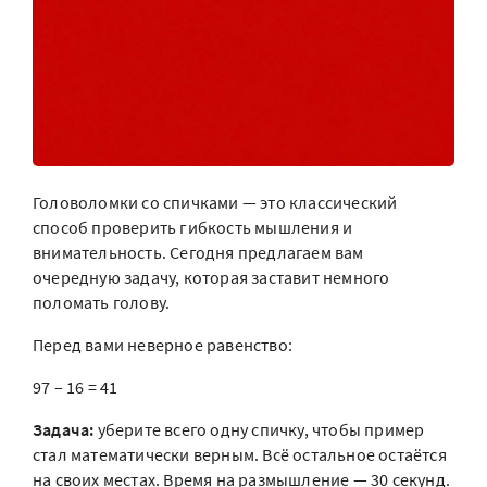
Головоломки со спичками — это классический
способ проверить гибкость мышления и
внимательность. Сегодня предлагаем вам
очередную задачу, которая заставит немного
поломать голову.
Перед вами неверное равенство:
97 – 16 = 41
Задача:
уберите всего одну спичку, чтобы пример
стал математически верным. Всё остальное остаётся
на своих местах. Время на размышление — 30 секунд.