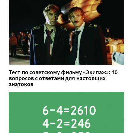
Тест по советскому фильму «Экипаж»: 10
вопросов с ответами для настоящих
знатоков