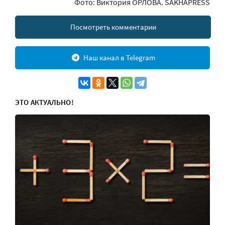
Фото: Виктория ОРЛОВА. SAKHAPRESS
Посмотреть комментарии
Наш канал в Telegram
ЭТО АКТУАЛЬНО!