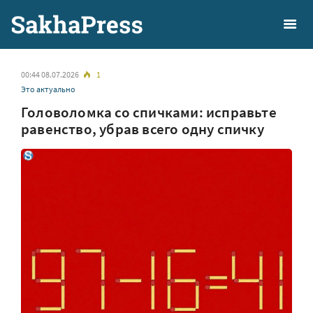
00:44 08.07.2026
1
Это актуально
Головоломка со спичками: исправьте
равенство, убрав всего одну спичку