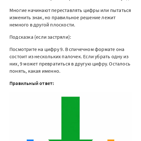
Многие начинают переставлять цифры или пытаться
изменить знак, но правильное решение лежит
немного в другой плоскости.
Подсказка (если застряли):
Посмотрите на цифру 9. В спичечном формате она
состоит из нескольких палочек. Если убрать одну из
них, 9 может превратиться в другую цифру. Осталось
понять, какая именно.
Правильный ответ: