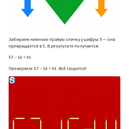
Забираем нижнюю правую спичку у цифры 9 — она
превращается в 5. В результате получается:
57 – 16 = 41
Проверяем: 57 – 16 = 41. Всё сходится!