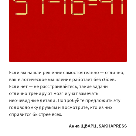
Если вы нашли решение самостоятельно — отлично,
ваше логическое мышление работает без сбоев.
Если нет — не расстраивайтесь, такие задачи
отлично тренируют мозг и учат замечать
неочевидные детали. Попробуйте предложить эту
головоломку друзьям и посмотрите, кто из них
справится быстрее всех.
Анна ЩВАРЦ, SAKHAPRESS