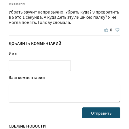
19:24 08.07.26
Убрать звучит непривычно. Убрать куда? 9 превратить
в 5 это 1 секунда. А куда деть эту лишнюю палку? Я не
могла понять. Голову сломала.
0
ДОБАВИТЬ КОММЕНТАРИЙ
Имя
Ваш комментарий
СВЕЖИЕ НОВОСТИ