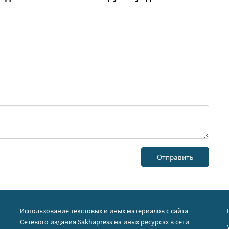
Использование текстовых и иных материалов с сайта
Сетевого издания Sakhapress на иных ресурсах в сети