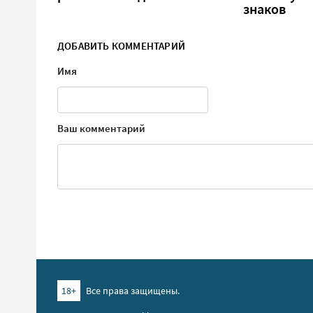
знаков
ДОБАВИТЬ КОММЕНТАРИЙ
Имя
Ваш комментарий
18+
Все права защищены.