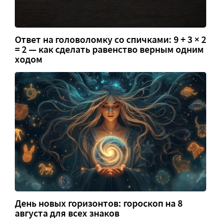
Ответ на головоломку со спичками: 9 + 3 × 2
= 2 — как сделать равенство верным одним
ходом
День новых горизонтов: гороскоп на 8
августа для всех знаков