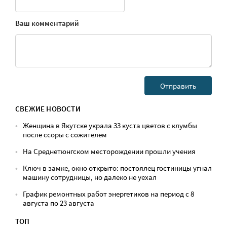
Ваш комментарий
СВЕЖИЕ НОВОСТИ
Женщина в Якутске украла 33 куста цветов с клумбы
после ссоры с сожителем
На Среднетюнгском месторождении прошли учения
Ключ в замке, окно открыто: постоялец гостиницы угнал
машину сотрудницы, но далеко не уехал
График ремонтных работ энергетиков на период с 8
августа по 23 августа
ТОП