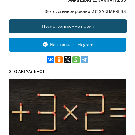
Фото: сгенерировано ИИ SAKHAPRESS
Посмотреть комментарии
Наш канал в Telegram
ЭТО АКТУАЛЬНО!