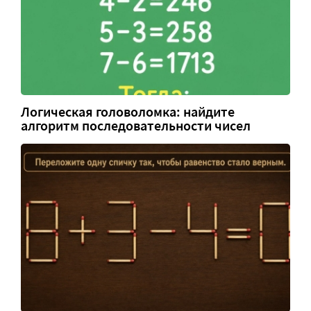
Логическая головоломка: найдите
алгоритм последовательности чисел