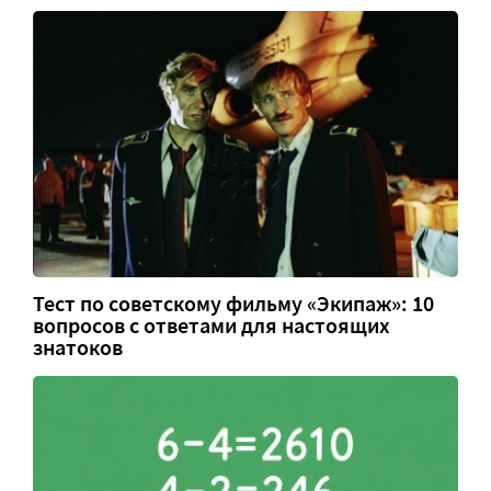
Тест по советскому фильму «Экипаж»: 10
вопросов с ответами для настоящих
знатоков