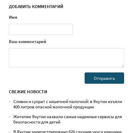
ДОБАВИТЬ КОММЕНТАРИЙ
Имя
Ваш комментарий
СВЕЖИЕ НОВОСТИ
Сливки и суорат с кишечной палочкой: в Якутии изъяли
400 литров опасной молочной продукции
Жителям Якутии назвали самые надежные сервисы для
безопасности для детей
В Якутии зарегистрировано 626 случаев укуса клещами