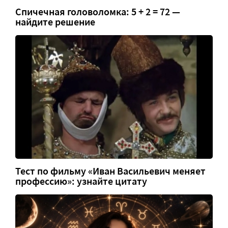
Спичечная головоломка: 5 + 2 = 72 —
найдите решение
Тест по фильму «Иван Васильевич меняет
профессию»: узнайте цитату