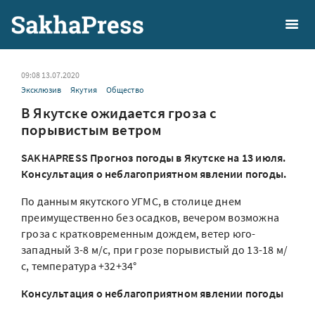
09:08 13.07.2020
Эксклюзив
Якутия
Общество
В Якутске ожидается гроза с
порывистым ветром
SAKHAPRESS Прогноз погоды в Якутске на 13 июля.
Консультация о неблагоприятном явлении погоды.
По данным якутского УГМС, в столице днем
преимущественно без осадков, вечером возможна
гроза с кратковременным дождем, ветер юго-
западный 3-8 м/с, при грозе порывистый до 13-18 м/
с, температура +32+34°
Консультация о неблагоприятном явлении погоды