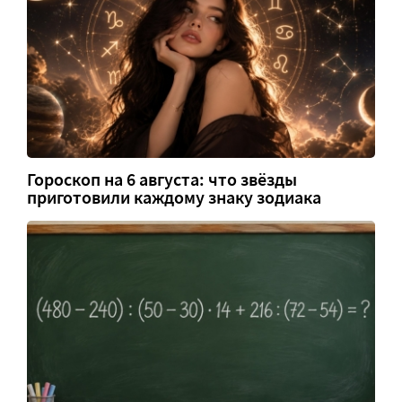
Гороскоп на 6 августа: что звёзды
приготовили каждому знаку зодиака