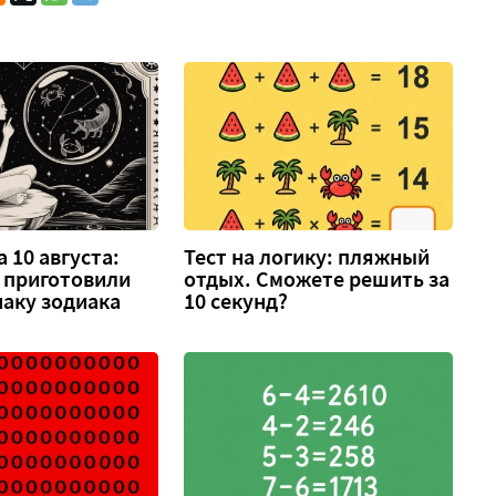
 10 августа:
Тест на логику: пляжный
 приготовили
отдых. Сможете решить за
аку зодиака
10 секунд?