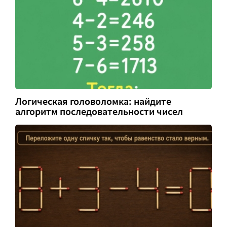
Логическая головоломка: найдите
алгоритм последовательности чисел