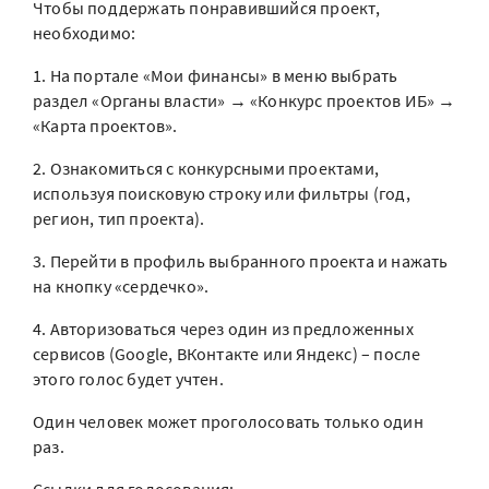
Чтобы поддержать понравившийся проект,
необходимо:
1. На портале «Мои финансы» в меню выбрать
раздел «Органы власти» → «Конкурс проектов ИБ» →
«Карта проектов».
2. Ознакомиться с конкурсными проектами,
используя поисковую строку или фильтры (год,
регион, тип проекта).
3. Перейти в профиль выбранного проекта и нажать
на кнопку «сердечко».
4. Авторизоваться через один из предложенных
сервисов (Google, ВКонтакте или Яндекс) – после
этого голос будет учтен.
Один человек может проголосовать только один
раз.