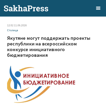
12:52 11.06.2026
Столица
Якутяне могут поддержать проекты
республики на всероссийском
конкурсе инициативного
бюджетирования