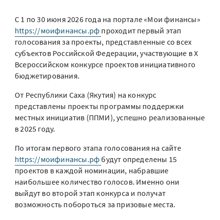
С 1 по 30 июня 2026 года на портале «Мои финансы»
https://моифинансы.рф
проходит первый этап
голосования за проекты, представленные со всех
субъектов Российской Федерации, участвующие в X
Всероссийском конкурсе проектов инициативного
бюджетирования.
От Республики Саха (Якутия) на конкурс
представлены проекты программы поддержки
местных инициатив (ППМИ), успешно реализованные
в 2025 году.
По итогам первого этапа голосования на сайте
https://моифинансы.рф
будут определены 15
проектов в каждой номинации, набравшие
наибольшее количество голосов. Именно они
выйдут во второй этап конкурса и получат
возможность побороться за призовые места.