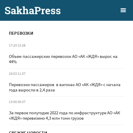
ПЕРЕВОЗКИ
17:29 15.08
Объем пассажирских перевозок АО «АК «ЖДЯ» вырос на
44%
16:53 11.07
Перевозки пассажиров в вагонах АО «АК «ЖДЯ» с начала
года выросли в 2,4 раза
13:56 06.07
За первое полугодие 2022 года по инфраструктуре АО «АК
«ЖДЯ» перевезено 4,3 млн тонн грузов
СВЕЖИЕ НОВОСТИ