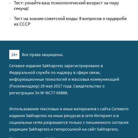
Тест: узнайте ваш психологический возраст за пару
секунд!
Тест на знание советской моды: 8 вопросов о гардеробе
из СССР
18+
Все права защищены.
Сетевое издание Sakhapress зарегистрировано в
Федеральной службе по надзору в сфере связи,
информационных технологий и массовых коммуникаций
(Роскомнадзор) 29 мая 2017 года. Свидетельство о
регистрации Эл № ФС77-69888.
Использование текстовых и иных материалов с сайта Сетевого
издания Sakhapress на иных ресурсах в сети Интернет и в
социальных сетях разрешается только с письменного согласия
редакции Sakhapress и гиперссылкой на сайт Sakhapress.