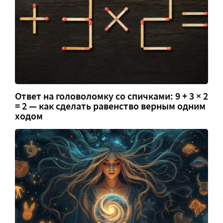
Ответ на головоломку со спичками: 9 + 3 × 2
= 2 — как сделать равенство верным одним
ходом