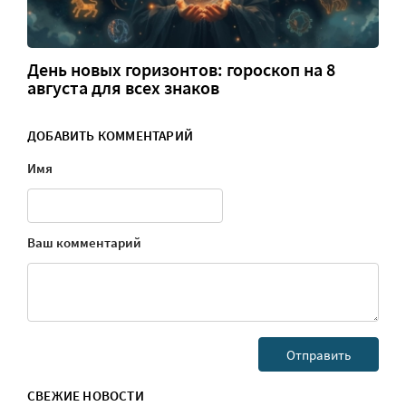
День новых горизонтов: гороскоп на 8
августа для всех знаков
ДОБАВИТЬ КОММЕНТАРИЙ
Имя
Ваш комментарий
СВЕЖИЕ НОВОСТИ