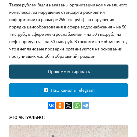
Также рублем были наказаны организации коммунального
комплекса: за нарушение стандарта раскрытия
информации (в размере 255 тыс.руб.), за нарушения
порядка ценообразования в сфере водоснабжения – на 50
тыс.руб., в сфере электроснабжения – на 50 тыс.руб., на
нефтепродукты – на 50 тыс. руб. В госкомитете объясняют,
что внеплановые проверки организуются на основании
поступивших жалоб и обращений граждан.
Прокомментировать
Наш канал в Telegram
ЭТО АКТУАЛЬНО!