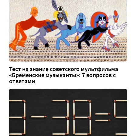
Тест на знание советского мультфильма
«Бременские музыканты»: 7 вопросов с
ответами