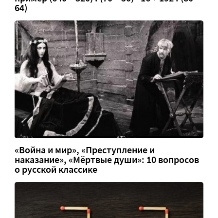
64)
«Война и мир», «Преступление и
наказание», «Мёртвые души»: 10 вопросов
о русской классике