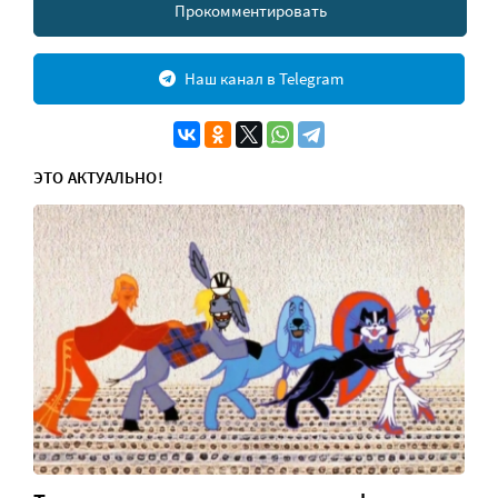
Прокомментировать
Наш канал в Telegram
ЭТО АКТУАЛЬНО!