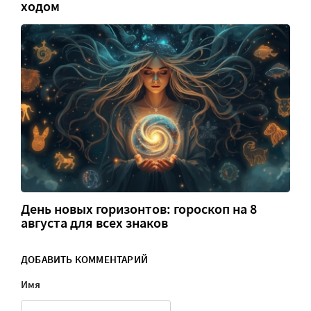
ходом
День новых горизонтов: гороскоп на 8
августа для всех знаков
ДОБАВИТЬ КОММЕНТАРИЙ
Имя