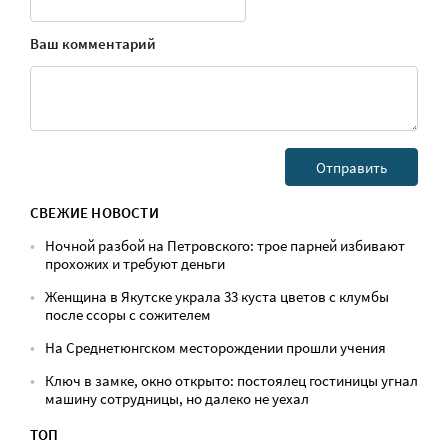
Ваш комментарий
СВЕЖИЕ НОВОСТИ
Ночной разбой на Петровского: трое парней избивают
прохожих и требуют деньги
Женщина в Якутске украла 33 куста цветов с клумбы
после ссоры с сожителем
На Среднетюнгском месторождении прошли учения
Ключ в замке, окно открыто: постоялец гостиницы угнал
машину сотрудницы, но далеко не уехал
ТОП