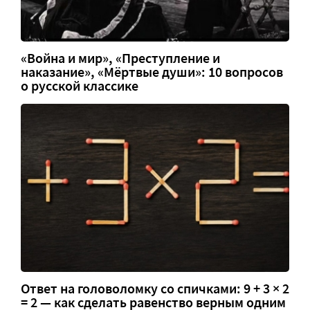
«Война и мир», «Преступление и
наказание», «Мёртвые души»: 10 вопросов
о русской классике
Ответ на головоломку со спичками: 9 + 3 × 2
= 2 — как сделать равенство верным одним