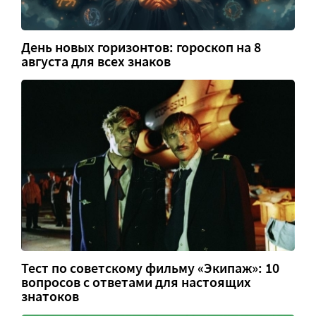
День новых горизонтов: гороскоп на 8
августа для всех знаков
Тест по советскому фильму «Экипаж»: 10
вопросов с ответами для настоящих
знатоков