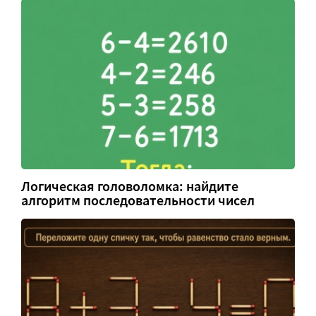
Логическая головоломка: найдите
алгоритм последовательности чисел