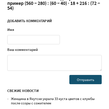
пример (560 − 280) : (60 − 40) · 18 + 216 : (72 −
54)
ДОБАВИТЬ КОММЕНТАРИЙ
Имя
Ваш комментарий
СВЕЖИЕ НОВОСТИ
Женщина в Якутске украла 33 куста цветов с клумбы
после ссоры с сожителем