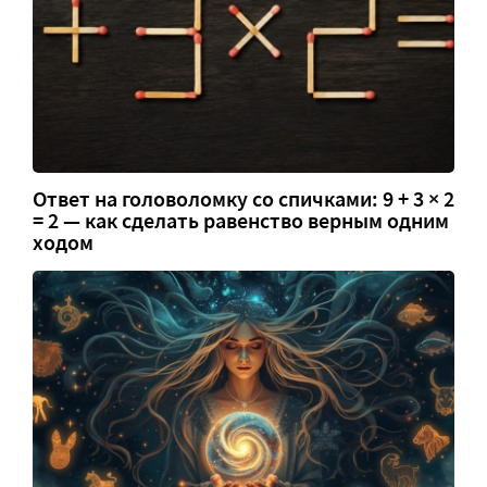
Ответ на головоломку со спичками: 9 + 3 × 2
= 2 — как сделать равенство верным одним
ходом