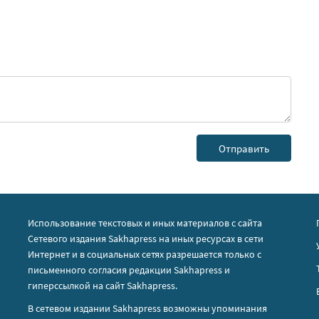
Использование текстовых и иных материалов с сайта
Сетевого издания Sakhapress на иных ресурсах в сети
Интернет и в социальных сетях разрешается только с
письменного согласия редакции Sakhapress и
гиперссылкой на сайт Sakhapress.
В сетевом издании Sakhapress возможны упоминания