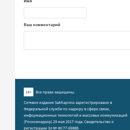
Имя
Ваш комментарий
18+
Все права защищены.
Сетевое издание Sakhapress зарегистрировано в
Федеральной службе по надзору в сфере связи,
информационных технологий и массовых коммуникаций
(Роскомнадзор) 29 мая 2017 года. Свидетельство о
регистрации Эл № ФС77-69888.