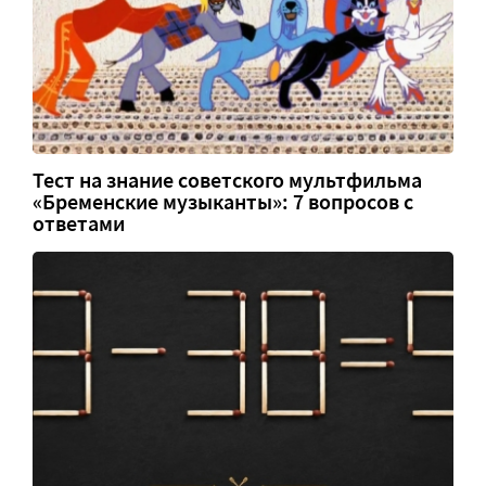
Тест на знание советского мультфильма
«Бременские музыканты»: 7 вопросов с
ответами