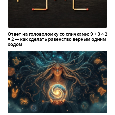
Ответ на головоломку со спичками: 9 + 3 × 2
= 2 — как сделать равенство верным одним
ходом