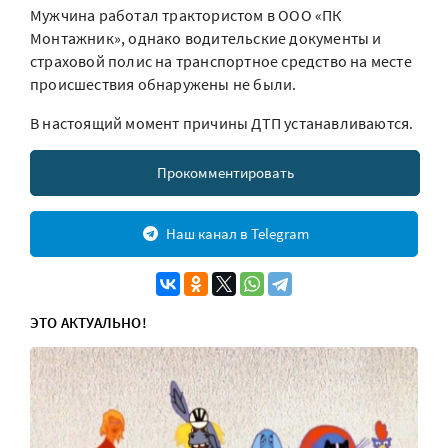
Мужчина работал трактористом в ООО «ПК
Монтажник», однако водительские документы и
страховой полис на транспортное средство на месте
происшествия обнаружены не были.
В настоящий момент причины ДТП устанавливаются.
Прокомментировать
Наш канал в Telegram
ЭТО АКТУАЛЬНО!