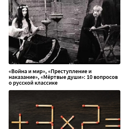
«Война и мир», «Преступление и
наказание», «Мёртвые души»: 10 вопросов
о русской классике