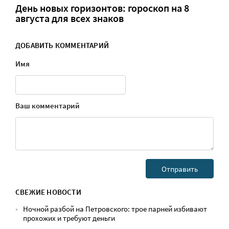
День новых горизонтов: гороскоп на 8
августа для всех знаков
ДОБАВИТЬ КОММЕНТАРИЙ
Имя
Ваш комментарий
СВЕЖИЕ НОВОСТИ
Ночной разбой на Петровского: трое парней избивают
прохожих и требуют деньги