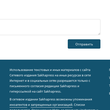
Использование текстовых и иных материалов с сайта
Сетевого издания Sakhapress на иных ресурсах в сети
Интернет и в социальных сетях разрешается только с
письменного согласия редакции Sakhapress и
гиперссылкой на сайт Sakhapress.
В сетевом издании Sakhapress возможны упоминания
иноагентов
и
запрещенных организаций
. Списки