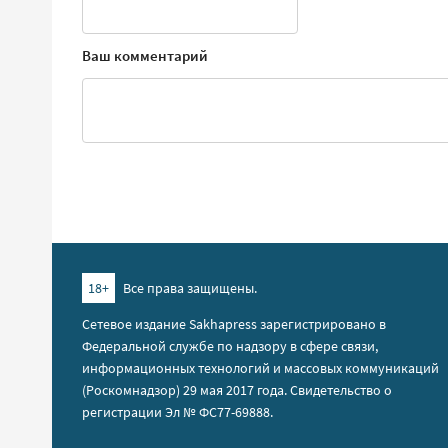
Ваш комментарий
18+
Все права защищены.
Сетевое издание Sakhapress зарегистрировано в
Федеральной службе по надзору в сфере связи,
информационных технологий и массовых коммуникаций
(Роскомнадзор) 29 мая 2017 года. Свидетельство о
регистрации Эл № ФС77-69888.