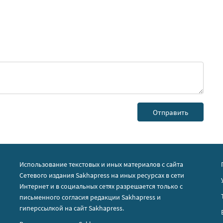
Использование текстовых и иных материалов с сайта
Сетевого издания Sakhapress на иных ресурсах в сети
Интернет и в социальных сетях разрешается только с
письменного согласия редакции Sakhapress и
гиперссылкой на сайт Sakhapress.