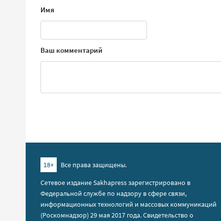
Имя
Ваш комментарий
18+
Все права защищены.
Сетевое издание Sakhapress зарегистрировано в
Федеральной службе по надзору в сфере связи,
информационных технологий и массовых коммуникаций
(Роскомнадзор) 29 мая 2017 года. Свидетельство о