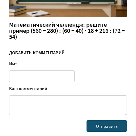
Математический челлендж: решите
пример (560 − 280) : (60 − 40) · 18 + 216 : (72 −
54)
ДОБАВИТЬ КОММЕНТАРИЙ
Имя
Ваш комментарий