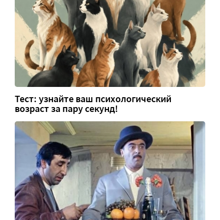
Тест: узнайте ваш психологический
возраст за пару секунд!