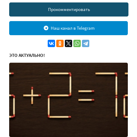
Прокомментировать
Наш канал в Telegram
ЭТО АКТУАЛЬНО!