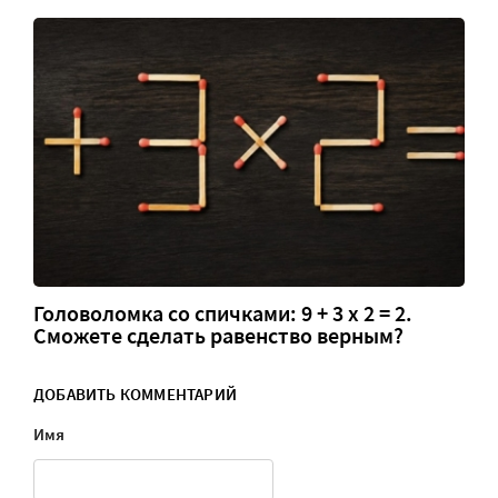
Головоломка со спичками: 9 + 3 х 2 = 2.
Сможете сделать равенство верным?
ДОБАВИТЬ КОММЕНТАРИЙ
Имя