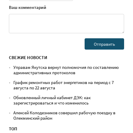
Ваш комментарий
СВЕЖИЕ НОВОСТИ
Управам Якутска вернут полномочия по составлению
административных протоколов
График ремонтных работ энергетиков на период с 7
августа по 22 августа
Обновленный личный кабинет ДЭК: как
зарегистрироваться и что изменилось
Алексей Колодезников совершил рабочую поездку в
Олекминский район
ТОП