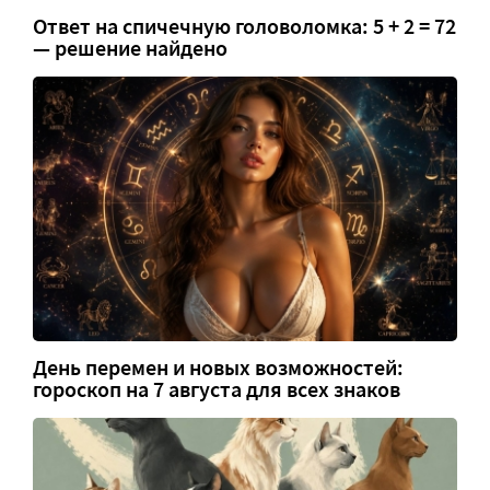
Ответ на спичечную головоломка: 5 + 2 = 72
— решение найдено
День перемен и новых возможностей:
гороскоп на 7 августа для всех знаков