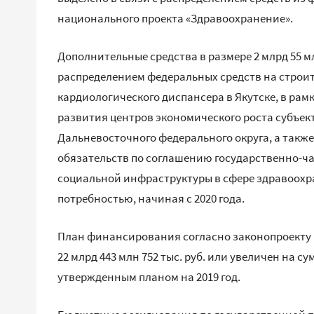
национального проекта «Здравоохранение».
Дополнительные средства в размере 2 млрд 55 млн
распределением федеральных средств на строит
кардиологического диспансера в Якутске, в ра
развития центров экономического роста субъек
Дальневосточного федерального округа, а такж
обязательств по соглашению государственно-ча
социальной инфраструктуры в сфере здравоохр
потребностью, начиная с 2020 года.
План финансирования согласно законопроекту н
22 млрд 443 млн 752 тыс. руб. или увеличен на су
утвержденным планом на 2019 год.