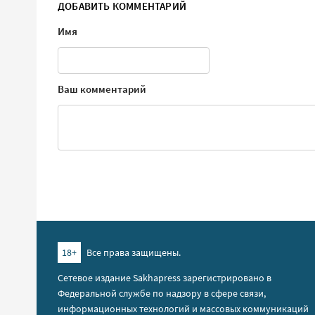
ДОБАВИТЬ КОММЕНТАРИЙ
Имя
Ваш комментарий
18+
Все права защищены.
Сетевое издание Sakhapress зарегистрировано в
Федеральной службе по надзору в сфере связи,
информационных технологий и массовых коммуникаций