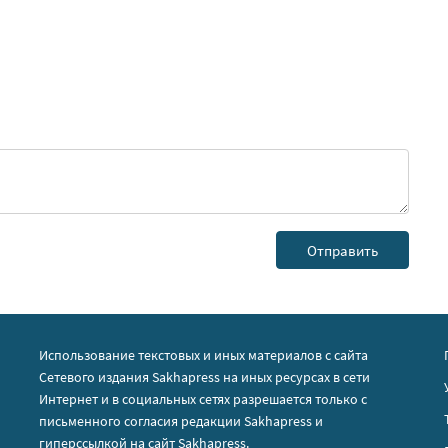
Использование текстовых и иных материалов с сайта
Сетевого издания Sakhapress на иных ресурсах в сети
Интернет и в социальных сетях разрешается только с
письменного согласия редакции Sakhapress и
гиперссылкой на сайт Sakhapress.