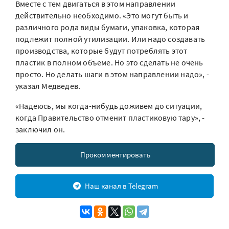
Вместе с тем двигаться в этом направлении
действительно необходимо. «Это могут быть и
различного рода виды бумаги, упаковка, которая
подлежит полной утилизации. Или надо создавать
производства, которые будут потреблять этот
пластик в полном объеме. Но это сделать не очень
просто. Но делать шаги в этом направлении надо», -
указал Медведев.
«Надеюсь, мы когда-нибудь доживем до ситуации,
когда Правительство отменит пластиковую тару», -
заключил он.
Прокомментировать
Наш канал в Telegram