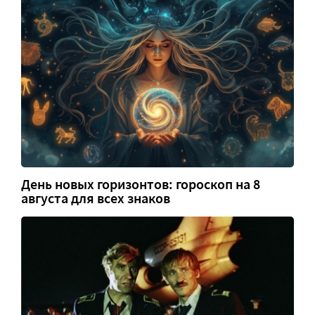
День новых горизонтов: гороскоп на 8
августа для всех знаков