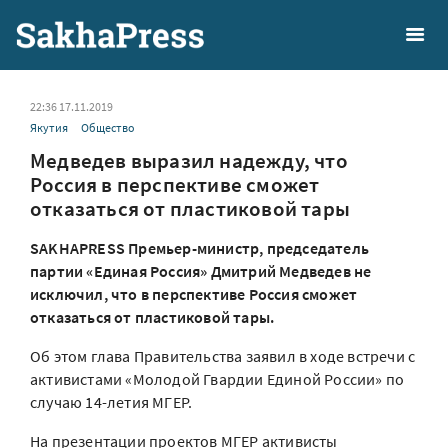
22:36 17.11.2019
Якутия
Общество
Медведев выразил надежду, что
Россия в перспективе сможет
отказаться от пластиковой тары
SAKHAPRESS Премьер-министр, председатель
партии «Единая Россия» Дмитрий Медведев не
исключил, что в перспективе Россия сможет
отказаться от пластиковой тары.
Об этом глава Правительства заявил в ходе встречи с
активистами «Молодой Гвардии Единой России» по
случаю 14-летия МГЕР.
На презентации проектов МГЕР активисты