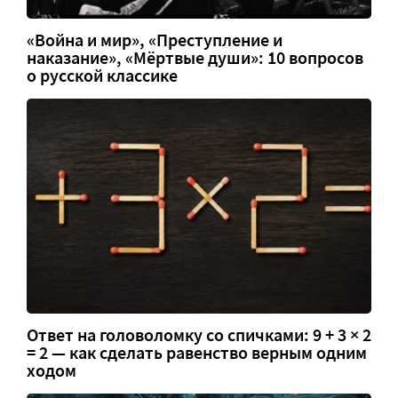
«Война и мир», «Преступление и
наказание», «Мёртвые души»: 10 вопросов
о русской классике
Ответ на головоломку со спичками: 9 + 3 × 2
= 2 — как сделать равенство верным одним
ходом