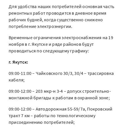
Для удобства наших потребителей основная часть
ремонтных работ проводится в дневное время
рабочих будней, когда существенно снижено
потребление электроэнергии.
Временные ограничения электроснабжения на 19
ноября в г. Якутске и ряде районов будут
проводиться по следующему графику:
г. Якутск:
09:00-11:00 – Чайковского 30/3, 30/4 – трассировка
кабеля;
09:00-12:00 – 203 мкр-н 3-4 – допуск строительно-
монтажной бригады к работам в охранной зоне;
09:00-12:00 – Автодорожная 55-59/7а, Покровский
тракт 7 км – работы по технологическому
присоединению потребителей;