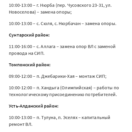
10:00-13:00 – г. Нюрба (пер. Чусовского 23-31, ул.
Новоселова) – замена опоры;
10:00-13:00 – с. Сюля, с. Нюрбачан – замена опоры.
Сунтарский район:
11:00-16:00 – с. Аллага – замена опор ВЛ с заменой
провода на СИП.
Томпонский район:
09:00-12:00 – п. Джебарики-Хая – монтаж СИП;
10:00-12:00 – п. Хандыга (Олимпийская) – работы по
технологическому присоединению потребителей.
Усть-Алданский район:
10:00-13:00 – п. Тулуна, п. Эселях – капитальный
ремонт ВЛ.