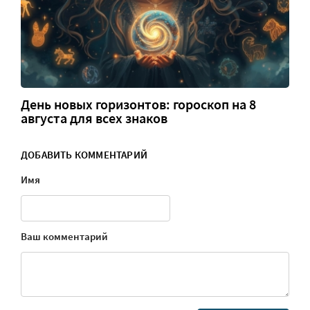
День новых горизонтов: гороскоп на 8
августа для всех знаков
ДОБАВИТЬ КОММЕНТАРИЙ
Имя
Ваш комментарий