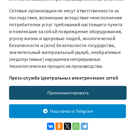
Сетевые организации не несут ответственности за
последствия, возникшие вследствие неисполнения
потребителем услуг требований настоящего пункта
и повлекшие за собой повреждение оборудования,
угрозу жизни и здоровью людей, экологической
безопасности и (или) безопасности государства,
значительный материальный ущерб, необратимые
(недопустимые) нарушения непрерывных
технологических процессов производства.
Пресс-служба Центральных электрических сетей
Прокомментировать
Наш канал в Telegram