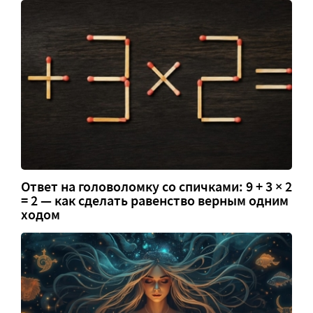
Ответ на головоломку со спичками: 9 + 3 × 2
= 2 — как сделать равенство верным одним
ходом