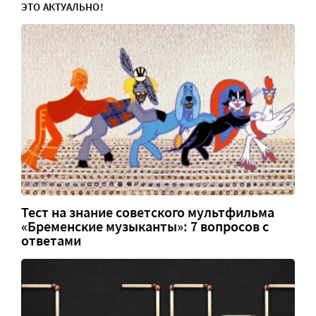
ЭТО АКТУАЛЬНО!
Тест на знание советского мультфильма
«Бременские музыканты»: 7 вопросов с
ответами