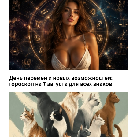
День перемен и новых возможностей:
гороскоп на 7 августа для всех знаков