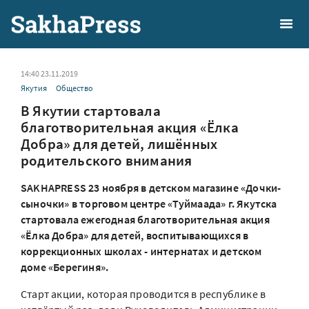
14:40 23.11.2019
Якутия
Общество
В Якутии стартовала
благотворительная акция «Ёлка
Добра» для детей, лишённых
родительского внимания
SAKHAPRESS 23 ноября в детском магазине «Дочки-
сыночки» в торговом центре «Туймаада» г. Якутска
стартовала ежегодная благотворительная акция
«Ёлка Добра» для детей, воспитывающихся в
коррекционных школах - интернатах и детском
доме «Берегиня».
Старт акции, которая проводится в республике в