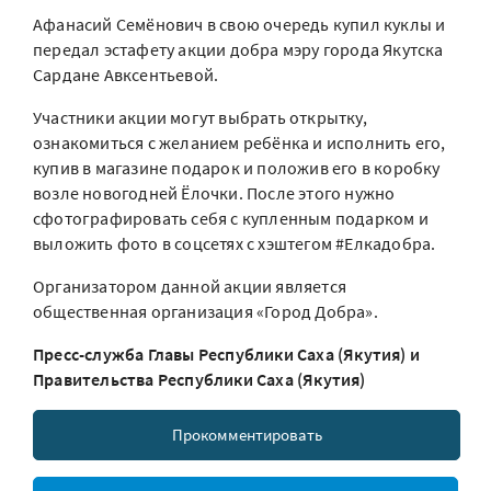
Афанасий Семёнович в свою очередь купил куклы и
передал эстафету акции добра мэру города Якутска
Сардане Авксентьевой.
Участники акции могут выбрать открытку,
ознакомиться с желанием ребёнка и исполнить его,
купив в магазине подарок и положив его в коробку
возле новогодней Ёлочки. После этого нужно
сфотографировать себя с купленным подарком и
выложить фото в соцсетях с хэштегом #Елкадобра.
Организатором данной акции является
общественная организация «Город Добра».
Пресс-служба Главы Республики Саха (Якутия) и
Правительства Республики Саха (Якутия)
Прокомментировать