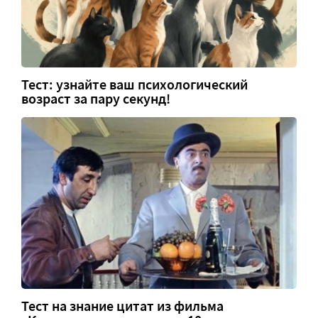
Тест: узнайте ваш психологический
возраст за пару секунд!
Тест на знание цитат из фильма