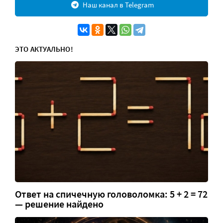
Наш канал в Telegram
ЭТО АКТУАЛЬНО!
Ответ на спичечную головоломка: 5 + 2 = 72
— решение найдено