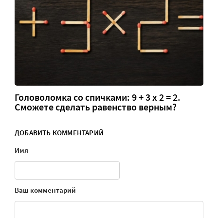
Головоломка со спичками: 9 + 3 х 2 = 2.
Сможете сделать равенство верным?
ДОБАВИТЬ КОММЕНТАРИЙ
Имя
Ваш комментарий