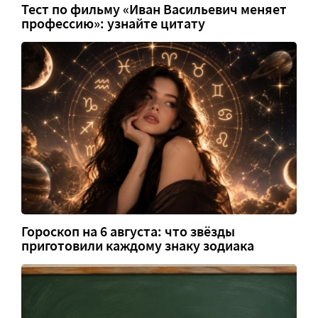
Тест по фильму «Иван Васильевич меняет
профессию»: узнайте цитату
Гороскоп на 6 августа: что звёзды
приготовили каждому знаку зодиака