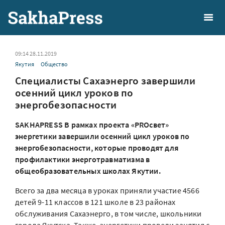
09:14 28.11.2019
Якутия
Общество
Специалисты Сахаэнерго завершили
осенний цикл уроков по
энергобезопасности
SAKHAPRESS В рамках проекта «PROсвет»
энергетики завершили осенний цикл уроков по
энергобезопасности, которые проводят для
профилактики энерготравматизма в
общеобразовательных школах Якутии.
Всего за два месяца в уроках приняли участие 4566
детей 9-11 классов в 121 школе в 23 районах
обслуживания Сахаэнерго, в том числе, школьники