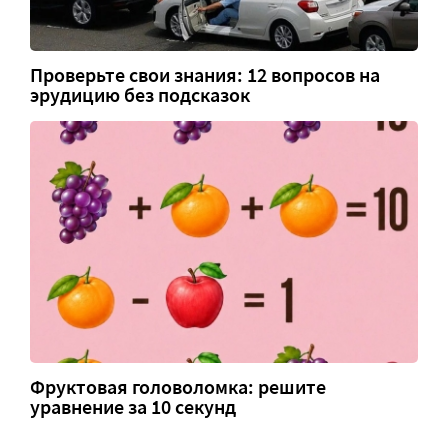
Проверьте свои знания: 12 вопросов на
эрудицию без подсказок
Фруктовая головоломка: решите
уравнение за 10 секунд