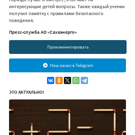
интересующие детей вопросы. Также каждый ученик
получил памятку с правилами безопасного
поведения.
Пресс-служба АО «Сахаэнерго»
Прокомментировать
Наш канал в Telegram
ЭТО АКТУАЛЬНО!