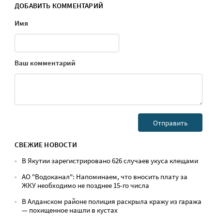
ДОБАВИТЬ КОММЕНТАРИЙ
Имя
Ваш комментарий
СВЕЖИЕ НОВОСТИ
В Якутии зарегистрировано 626 случаев укуса клещами
АО "Водоканал": Напоминаем, что вносить плату за
ЖКУ необходимо не позднее 15-го числа
В Алданском районе полиция раскрыла кражу из гаража
— похищенное нашли в кустах