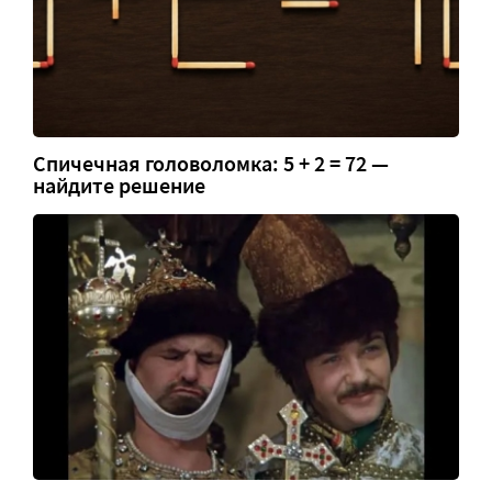
Спичечная головоломка: 5 + 2 = 72 —
найдите решение