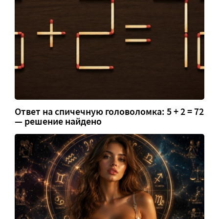
Ответ на спичечную головоломка: 5 + 2 = 72
— решение найдено