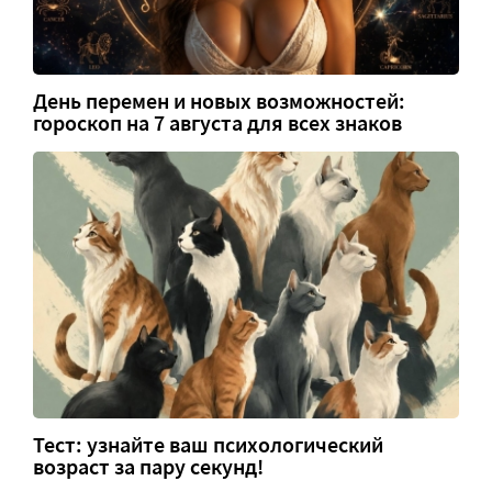
День перемен и новых возможностей:
гороскоп на 7 августа для всех знаков
Тест: узнайте ваш психологический
возраст за пару секунд!