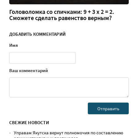
Головоломка со спичками: 9 + 3 х 2 = 2.
Сможете сделать равенство верным?
ДОБАВИТЬ КОММЕНТАРИЙ
Имя
Ваш комментарий
СВЕЖИЕ НОВОСТИ
Управам Якутска вернут полномочия по составлению