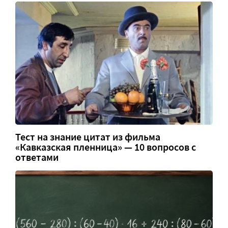
Тест на знание цитат из фильма
«Кавказская пленница» — 10 вопросов с
ответами