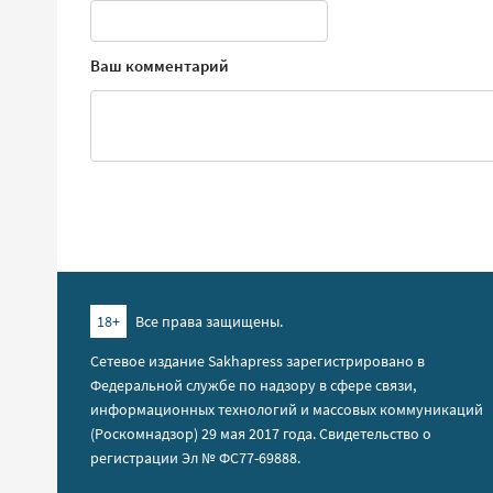
Ваш комментарий
18+
Все права защищены.
Сетевое издание Sakhapress зарегистрировано в
Федеральной службе по надзору в сфере связи,
информационных технологий и массовых коммуникаций
(Роскомнадзор) 29 мая 2017 года. Свидетельство о
регистрации Эл № ФС77-69888.