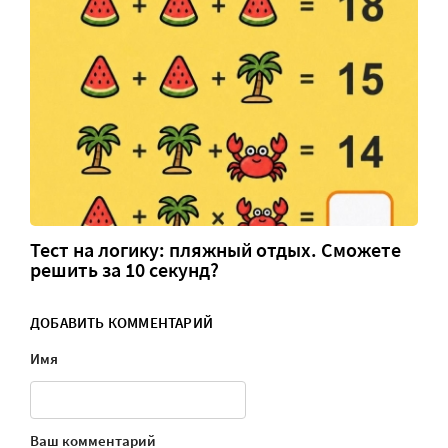
Тест на логику: пляжный отдых. Сможете
решить за 10 секунд?
ДОБАВИТЬ КОММЕНТАРИЙ
Имя
Ваш комментарий