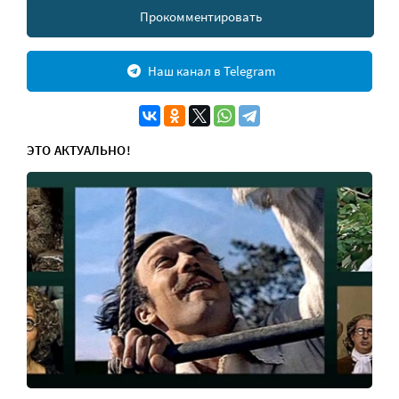
Прокомментировать
Наш канал в Telegram
ЭТО АКТУАЛЬНО!