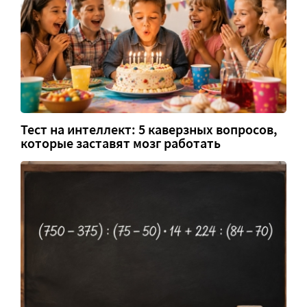
Тест на интеллект: 5 каверзных вопросов,
которые заставят мозг работать