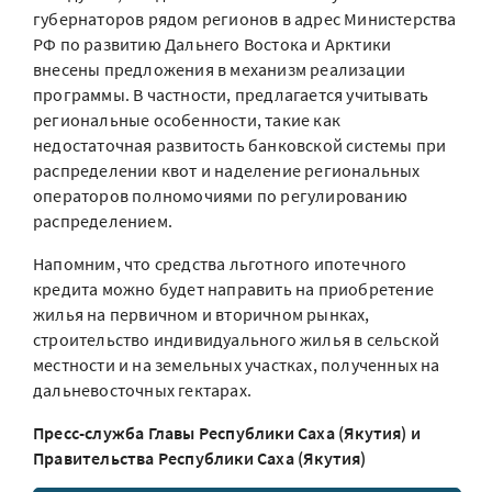
губернаторов рядом регионов в адрес Министерства
РФ по развитию Дальнего Востока и Арктики
внесены предложения в механизм реализации
программы. В частности, предлагается учитывать
региональные особенности, такие как
недостаточная развитость банковской системы при
распределении квот и наделение региональных
операторов полномочиями по регулированию
распределением.
Напомним, что средства льготного ипотечного
кредита можно будет направить на приобретение
жилья на первичном и вторичном рынках,
строительство индивидуального жилья в сельской
местности и на земельных участках, полученных на
дальневосточных гектарах.
Пресс-служба Главы Республики Саха (Якутия) и
Правительства Республики Саха (Якутия)