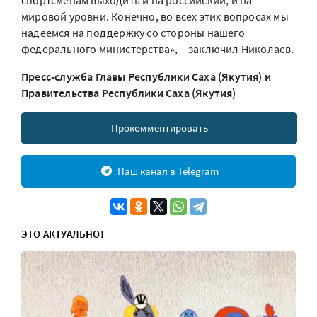
спортсменам выходить и на российский, и на
мировой уровни. Конечно, во всех этих вопросах мы
надеемся на поддержку со стороны нашего
федерального министерства», – заключил Николаев.
Пресс-служба Главы Республики Саха (Якутия) и
Правительства Республики Саха (Якутия)
Прокомментировать
Наш канал в Telegram
ЭТО АКТУАЛЬНО!