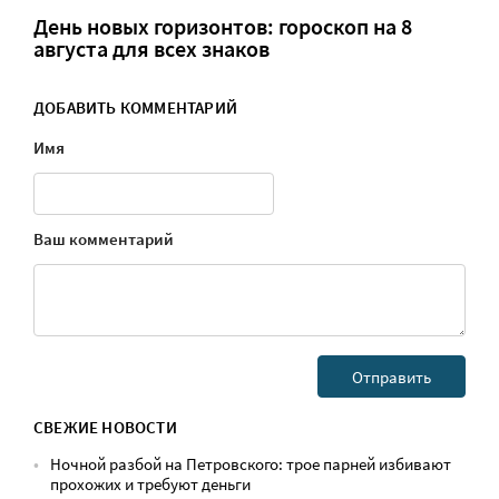
День новых горизонтов: гороскоп на 8
августа для всех знаков
ДОБАВИТЬ КОММЕНТАРИЙ
Имя
Ваш комментарий
СВЕЖИЕ НОВОСТИ
Ночной разбой на Петровского: трое парней избивают
прохожих и требуют деньги