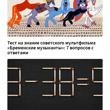
Тест на знание советского мультфильма
«Бременские музыканты»: 7 вопросов с
ответами