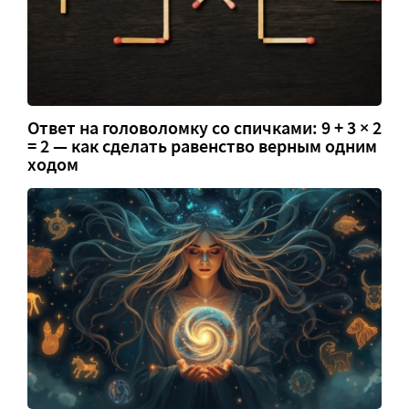
Ответ на головоломку со спичками: 9 + 3 × 2
= 2 — как сделать равенство верным одним
ходом