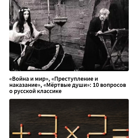
«Война и мир», «Преступление и
наказание», «Мёртвые души»: 10 вопросов
о русской классике