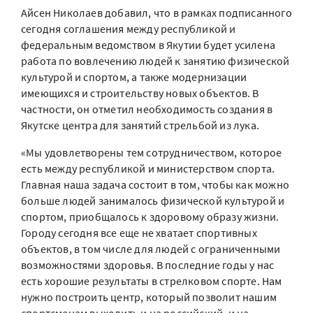
Айсен Николаев добавил, что в рамках подписанного
сегодня соглашения между республикой и
федеральным ведомством в Якутии будет усилена
работа по вовлечению людей к занятию физической
культурой и спортом, а также модернизации
имеющихся и строительству новых объектов. В
частности, он отметил необходимость создания в
Якутске центра для занятий стрельбой из лука.
«Мы удовлетворены тем сотрудничеством, которое
есть между республикой и министерством спорта.
Главная наша задача состоит в том, чтобы как можно
больше людей занималось физической культурой и
спортом, приобщалось к здоровому образу жизни.
Городу сегодня все еще не хватает спортивных
объектов, в том числе для людей с ограниченными
возможностями здоровья. В последние годы у нас
есть хорошие результаты в стрелковом спорте. Нам
нужно построить центр, который позволит нашим