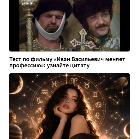
Тест по фильму «Иван Васильевич меняет
профессию»: узнайте цитату