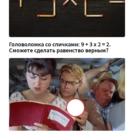
Головоломка со спичками: 9 + 3 х 2 = 2.
Сможете сделать равенство верным?