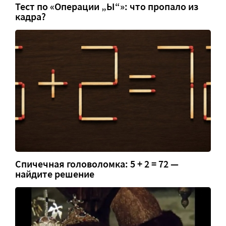
Тест по «Операции „Ы“»: что пропало из
кадра?
Спичечная головоломка: 5 + 2 = 72 —
найдите решение