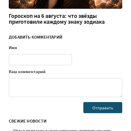
Гороскоп на 6 августа: что звёзды
приготовили каждому знаку зодиака
ДОБАВИТЬ КОММЕНТАРИЙ
Имя
Ваш комментарий
СВЕЖИЕ НОВОСТИ
Шум в подъезде и удар черенком: история ночного