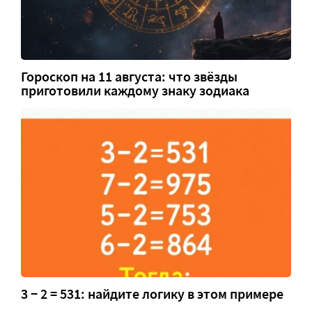
Гороскоп на 11 августа: что звёзды
приготовили каждому знаку зодиака
3 − 2 = 531: найдите логику в этом примере