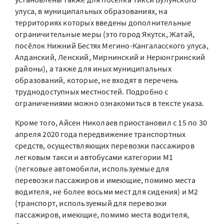
улуса, в муниципальных образованиях, на
территориях которых введены дополнительные
ограничительные меры (это город Якутск, Жатай,
посёлок Нижний Бестях Мегино-Кангаласского улуса,
Алданский, Ленский, Мирнинский и Нерюнгринский
районы), а также для иных муниципальных
образований, которые, не входят в перечень
труднодоступных местностей. Подробно с
ограничениями можно ознакомиться в тексте указа.
Кроме того, Айсен Николаев приостановил с 15 по 30
апреля 2020 года передвижение транспортных
средств, осуществляющих перевозки пассажиров
легковым такси и автобусами категории М1
(легковые автомобили, используемые для
перевозки пассажиров и имеющие, помимо места
водителя, не более восьми мест для сидения) и М2
(транспорт, используемый для перевозки
пассажиров, имеющие, помимо места водителя,