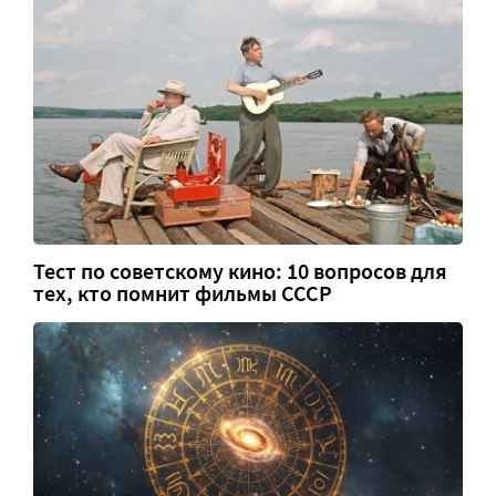
Тест по советскому кино: 10 вопросов для
тех, кто помнит фильмы СССР