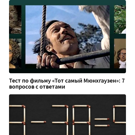
Тест по фильму «Тот самый Мюнхгаузен»: 7
вопросов с ответами