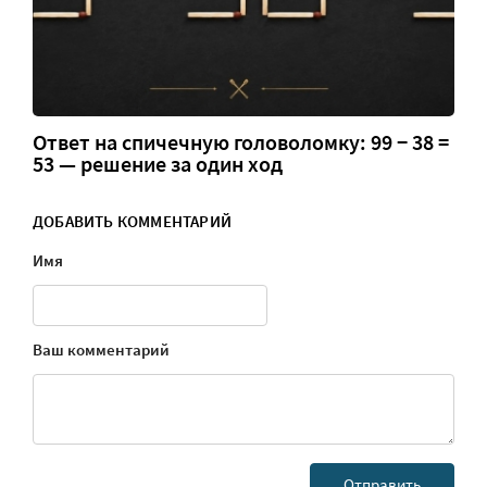
Ответ на спичечную головоломку: 99 − 38 =
53 — решение за один ход
ДОБАВИТЬ КОММЕНТАРИЙ
Имя
Ваш комментарий