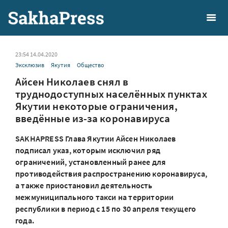
23:54 14.04.2020
Эксклюзив
Якутия
Общество
Айсен Николаев снял в
труднодоступных населённых пунктах
Якутии некоторые ограничения,
введённые из-за коронавируса
SAKHAPRESS Глава Якутии Айсен Николаев
подписал указ, которым исключил ряд
ограничений, установленный ранее для
противодействия распространению коронавируса,
а также приостановил деятельность
межмуниципального такси на территории
республики в период с 15 по 30 апреля текущего
года.