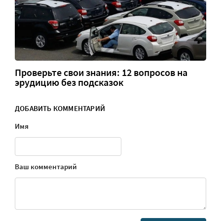
Проверьте свои знания: 12 вопросов на
эрудицию без подсказок
ДОБАВИТЬ КОММЕНТАРИЙ
Имя
Ваш комментарий