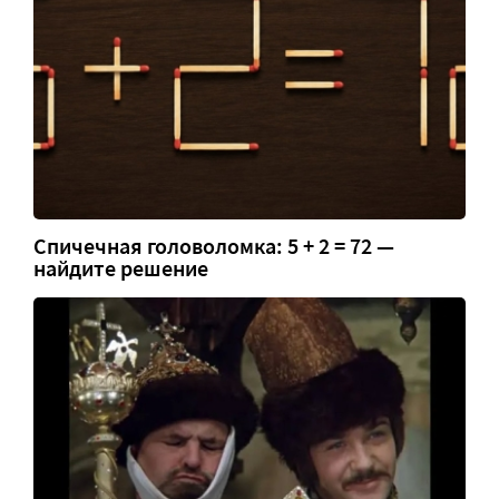
Спичечная головоломка: 5 + 2 = 72 —
найдите решение