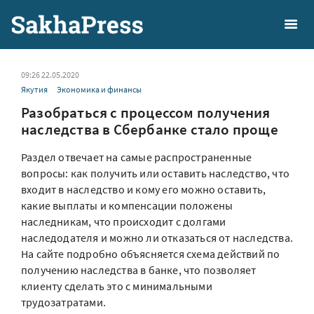
09:26 22.05.2020
Якутия
Экономика и финансы
Разобраться с процессом получения
наследства в Сбербанке стало проще
Раздел отвечает на самые распространенные
вопросы: как получить или оставить наследство, что
входит в наследство и кому его можно оставить,
какие выплаты и компенсации положены
наследникам, что происходит с долгами
наследодателя и можно ли отказаться от наследства.
На сайте подробно объясняется схема действий по
получению наследства в банке, что позволяет
клиенту сделать это с минимальными
трудозатратами.