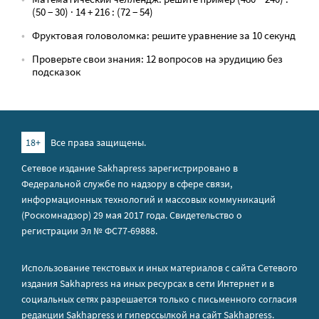
(50 − 30) · 14 + 216 : (72 − 54)
Фруктовая головоломка: решите уравнение за 10 секунд
Проверьте свои знания: 12 вопросов на эрудицию без
подсказок
18+
Все права защищены.
Сетевое издание Sakhapress зарегистрировано в
Федеральной службе по надзору в сфере связи,
информационных технологий и массовых коммуникаций
(Роскомнадзор) 29 мая 2017 года. Свидетельство о
регистрации Эл № ФС77-69888.
Использование текстовых и иных материалов с сайта Сетевого
издания Sakhapress на иных ресурсах в сети Интернет и в
социальных сетях разрешается только с письменного согласия
редакции Sakhapress и гиперссылкой на сайт Sakhapress.