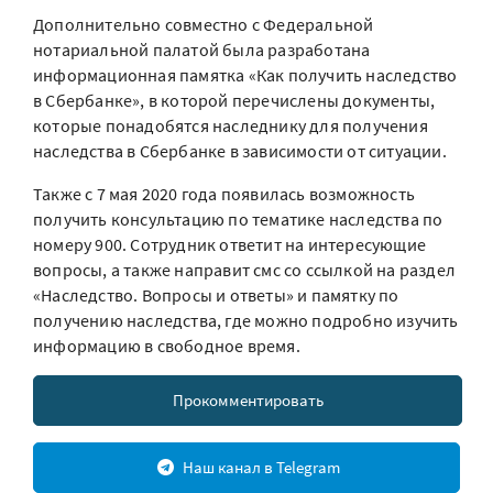
Дополнительно совместно с Федеральной
нотариальной палатой была разработана
информационная памятка «Как получить наследство
в Сбербанке», в которой перечислены документы,
которые понадобятся наследнику для получения
наследства в Сбербанке в зависимости от ситуации.
Также с 7 мая 2020 года появилась возможность
получить консультацию по тематике наследства по
номеру 900. Сотрудник ответит на интересующие
вопросы, а также направит смс со ссылкой на раздел
«Наследство. Вопросы и ответы» и памятку по
получению наследства, где можно подробно изучить
информацию в свободное время.
Прокомментировать
Наш канал в Telegram