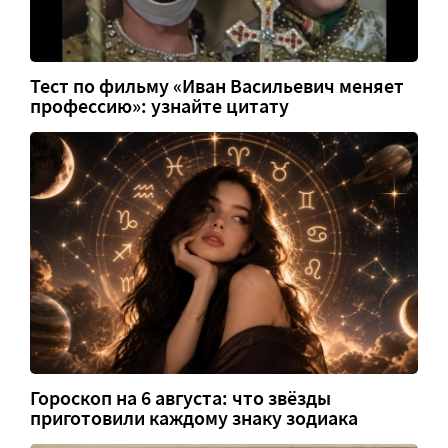
Тест по фильму «Иван Васильевич меняет
профессию»: узнайте цитату
Гороскоп на 6 августа: что звёзды
приготовили каждому знаку зодиака