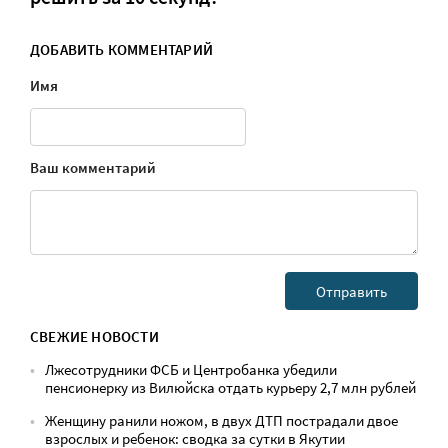
ДОБАВИТЬ КОММЕНТАРИЙ
Имя
Ваш комментарий
СВЕЖИЕ НОВОСТИ
Лжесотрудники ФСБ и Центробанка убедили
пенсионерку из Вилюйска отдать курьеру 2,7 млн рублей
Женщину ранили ножом, в двух ДТП пострадали двое
взрослых и ребенок: сводка за сутки в Якутии