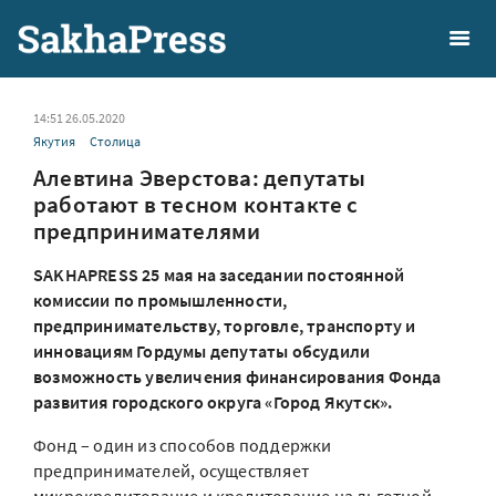
14:51 26.05.2020
Якутия
Столица
Алевтина Эверстова: депутаты
работают в тесном контакте с
предпринимателями
SAKHAPRESS 25 мая на заседании постоянной
комиссии по промышленности,
предпринимательству, торговле, транспорту и
инновациям Гордумы депутаты обсудили
возможность увеличения финансирования Фонда
развития городского округа «Город Якутск».
Фонд – один из способов поддержки
предпринимателей, осуществляет