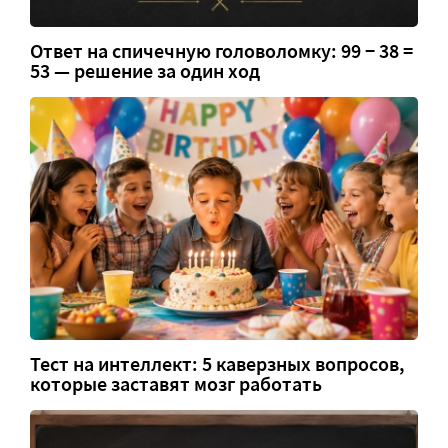
Ответ на спичечную головоломку: 99 − 38 =
53 — решение за один ход
Тест на интеллект: 5 каверзных вопросов,
которые заставят мозг работать