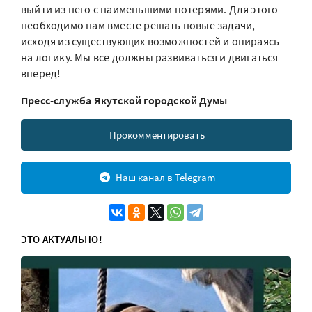
выйти из него с наименьшими потерями. Для этого
необходимо нам вместе решать новые задачи,
исходя из существующих возможностей и опираясь
на логику. Мы все должны развиваться и двигаться
вперед!
Пресс-служба Якутской городской Думы
Прокомментировать
Наш канал в Telegram
ЭТО АКТУАЛЬНО!