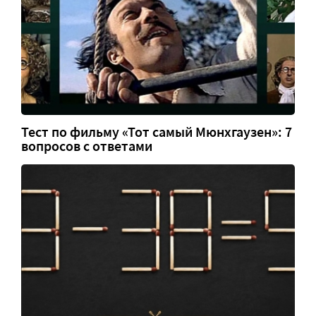
Тест по фильму «Тот самый Мюнхгаузен»: 7
вопросов с ответами