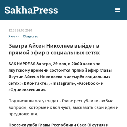
12:35 28.05.2020
Якутия
Общество
Завтра Айсен Николаев выйдет в
прямой эфир в социальных сетях
SAKHAPRESS Завтра, 29 мая, в 20:00 часов по
якутскому времени состоится прямой эфир Главы
Якутии Айсена Николаева в четырёх социальных
сетях: «ВКонтакте», «Instagram», «Facebook» и
«Одноклассники».
Подписчики могут задать Главе республики любые
вопросы, которые их волнуют, высказать свои идеи и
предложения.
Пресс-служба Главы Республики Саха (Якутия) и