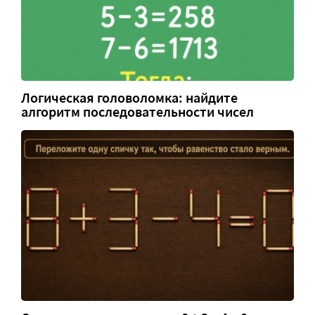
Логическая головоломка: найдите
алгоритм последовательности чисел